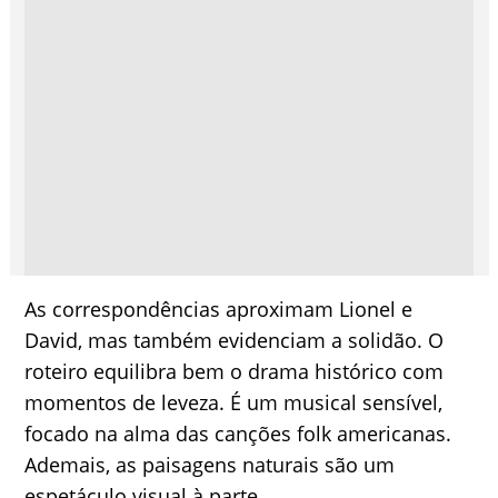
As correspondências aproximam Lionel e
David, mas também evidenciam a solidão. O
roteiro equilibra bem o drama histórico com
momentos de leveza. É um musical sensível,
focado na alma das canções folk americanas.
Ademais, as paisagens naturais são um
espetáculo visual à parte.