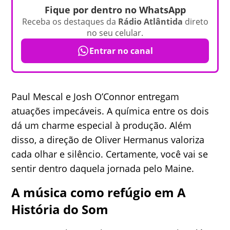
Fique por dentro no WhatsApp
Receba os destaques da
Rádio Atlântida
direto
no seu celular.
Entrar no canal
Paul Mescal e Josh O’Connor entregam
atuações impecáveis. A química entre os dois
dá um charme especial à produção. Além
disso, a direção de Oliver Hermanus valoriza
cada olhar e silêncio. Certamente, você vai se
sentir dentro daquela jornada pelo Maine.
A música como refúgio em A
História do Som