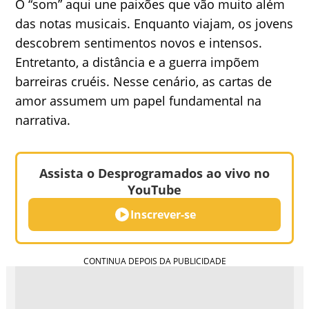
O “som” aqui une paixões que vão muito além
das notas musicais. Enquanto viajam, os jovens
descobrem sentimentos novos e intensos.
Entretanto, a distância e a guerra impõem
barreiras cruéis. Nesse cenário, as cartas de
amor assumem um papel fundamental na
narrativa.
Assista o Desprogramados ao vivo no
YouTube
Inscrever-se