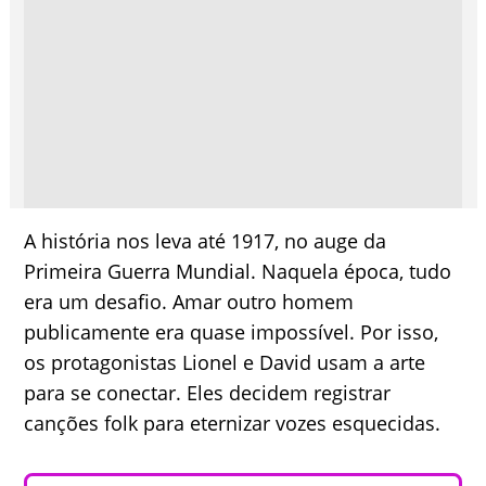
A história nos leva até 1917, no auge da
Primeira Guerra Mundial. Naquela época, tudo
era um desafio. Amar outro homem
publicamente era quase impossível. Por isso,
os protagonistas Lionel e David usam a arte
para se conectar. Eles decidem registrar
canções folk para eternizar vozes esquecidas.