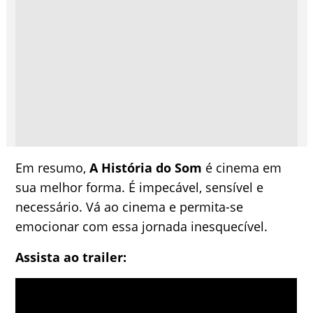
Em resumo,
A História do Som
é cinema em
sua melhor forma. É impecável, sensível e
necessário. Vá ao cinema e permita-se
emocionar com essa jornada inesquecível.
Assista ao trailer: