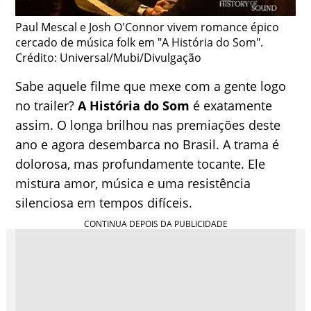
Paul Mescal e Josh O'Connor vivem romance épico
cercado de música folk em "A História do Som".
Crédito: Universal/Mubi/Divulgação
Sabe aquele filme que mexe com a gente logo
no trailer?
A História do Som
é exatamente
assim. O longa brilhou nas premiações deste
ano e agora desembarca no Brasil. A trama é
dolorosa, mas profundamente tocante. Ele
mistura amor, música e uma resistência
silenciosa em tempos difíceis.