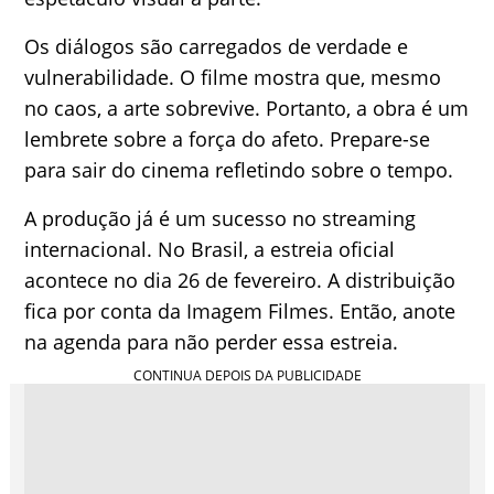
Os diálogos são carregados de verdade e
vulnerabilidade. O filme mostra que, mesmo
no caos, a arte sobrevive. Portanto, a obra é um
lembrete sobre a força do afeto. Prepare-se
para sair do cinema refletindo sobre o tempo.
A produção já é um sucesso no streaming
internacional. No Brasil, a estreia oficial
acontece no dia 26 de fevereiro. A distribuição
fica por conta da Imagem Filmes. Então, anote
na agenda para não perder essa estreia.