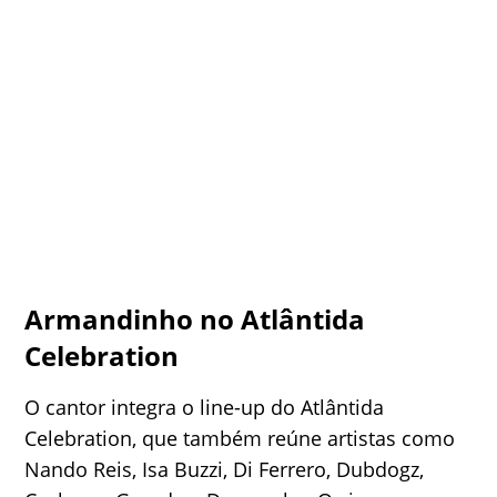
Armandinho no Atlântida
Celebration
O cantor integra o line-up do Atlântida
Celebration, que também reúne artistas como
Nando Reis, Isa Buzzi, Di Ferrero, Dubdogz,