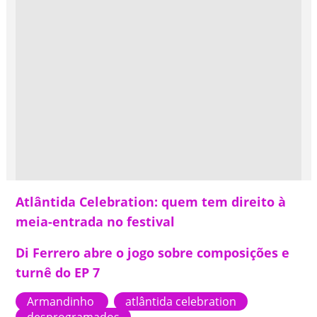
Atlântida Celebration: quem tem direito à
meia-entrada no festival
Di Ferrero abre o jogo sobre composições e
turnê do EP 7
Armandinho
atlântida celebration