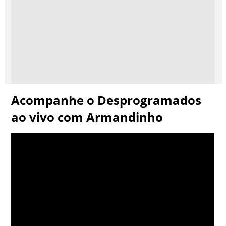
Acompanhe o Desprogramados
ao vivo com Armandinho