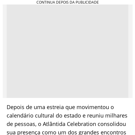
Depois de uma estreia que movimentou o
calendário cultural do estado e reuniu milhares
de pessoas, o Atlântida Celebration consolidou
sua presença como um dos grandes encontros