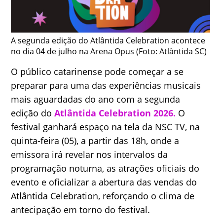
A segunda edição do Atlântida Celebration acontece
no dia 04 de julho na Arena Opus (Foto: Atlântida SC)
O público catarinense pode começar a se
preparar para uma das experiências musicais
mais aguardadas do ano com a segunda
edição do
Atlântida Celebration 2026.
O
festival ganhará espaço na tela da NSC TV, na
quinta-feira (05), a partir das 18h, onde a
emissora irá revelar nos intervalos da
programação noturna, as atrações oficiais do
evento e oficializar a abertura das vendas do
Atlântida Celebration, reforçando o clima de
antecipação em torno do festival.