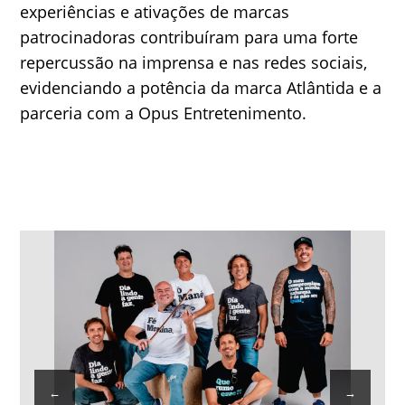
experiências e ativações de marcas
patrocinadoras contribuíram para uma forte
repercussão na imprensa e nas redes sociais,
evidenciando a potência da marca Atlântida e a
parceria com a Opus Entretenimento.
←
→