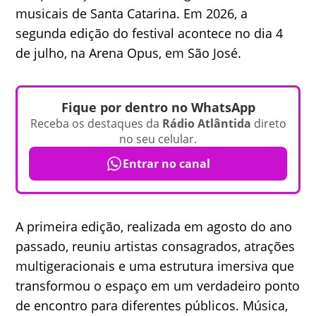
musicais de Santa Catarina. Em 2026, a
segunda edição do festival acontece no dia 4
de julho, na Arena Opus, em São José.
Fique por dentro no WhatsApp
Receba os destaques da
Rádio Atlântida
direto
no seu celular.
Entrar no canal
A primeira edição, realizada em agosto do ano
passado, reuniu artistas consagrados, atrações
multigeracionais e uma estrutura imersiva que
transformou o espaço em um verdadeiro ponto
de encontro para diferentes públicos. Música,