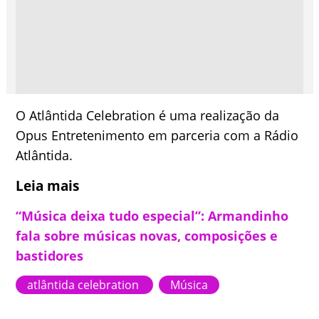
O Atlântida Celebration é uma realização da
Opus Entretenimento em parceria com a Rádio
Atlântida.
Leia mais
“Música deixa tudo especial”: Armandinho
fala sobre músicas novas, composições e
bastidores
atlântida celebration
Música