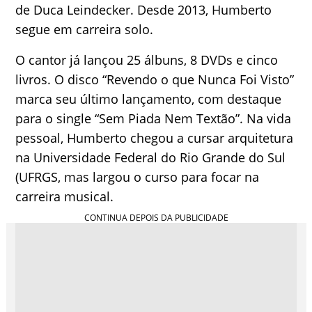
de Duca Leindecker. Desde 2013, Humberto
segue em carreira solo.
O cantor já lançou 25 álbuns, 8 DVDs e cinco
livros. O disco “Revendo o que Nunca Foi Visto”
marca seu último lançamento, com destaque
para o single “Sem Piada Nem Textão”. Na vida
pessoal, Humberto chegou a cursar arquitetura
na Universidade Federal do Rio Grande do Sul
(UFRGS, mas largou o curso para focar na
carreira musical.