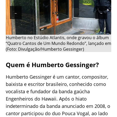
←
→
Humberto no Estúdio Atlantis, onde gravou o álbum
“Quatro Cantos de Um Mundo Redondo”, lançado em 2
(Foto: Divulgação/Humberto Gessinger)
Quem é Humberto Gessinger?
Humberto Gessinger é um cantor, compositor,
baixista e escritor brasileiro, conhecido como
vocalista e fundador da banda gaúcha
Engenheiros do Hawaii. Após o hiato
indeterminado da banda anunciado em 2008, o
cantor participou do duo Pouca Vogal, ao lado