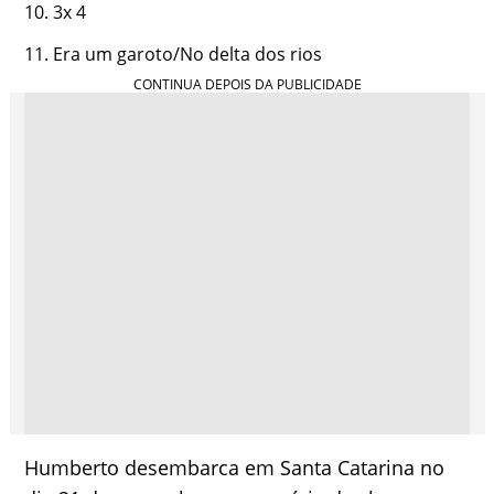
3x 4
Era um garoto/No delta dos rios
Humberto desembarca em Santa Catarina no