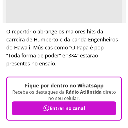
O repertório abrange os maiores hits da
carreira de Humberto e da banda Engenheiros
do Hawaii. Músicas como “O Papa é pop”,
“Toda forma de poder” e “3×4” estarão
presentes no ensaio.
Fique por dentro no WhatsApp
Receba os destaques da
Rádio Atlântida
direto
no seu celular.
Entrar no canal