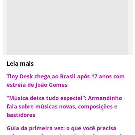
Leia mais
Tiny Desk chega ao Brasil após 17 anos com
estreia de João Gomes
“Música deixa tudo especial”: Armandinho
fala sobre músicas novas, composições e
bastidores
Guia da primeira vez: o que você precisa