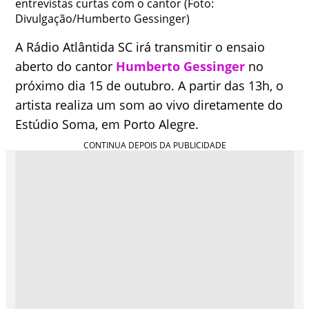
entrevistas curtas com o cantor (Foto:
Divulgação/Humberto Gessinger)
A Rádio Atlântida SC irá transmitir o ensaio
aberto do cantor
Humberto Gessinger
no
próximo dia 15 de outubro. A partir das 13h, o
artista realiza um som ao vivo diretamente do
Estúdio Soma, em Porto Alegre.