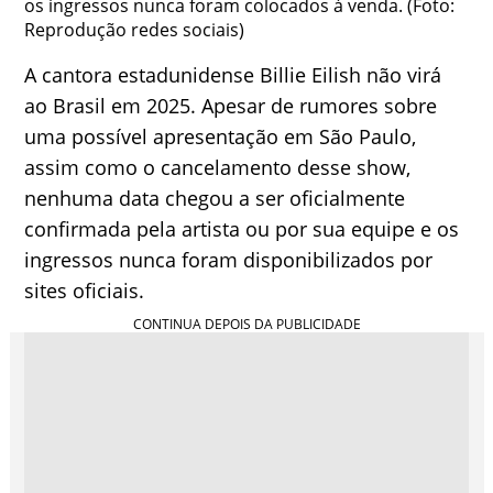
os ingressos nunca foram colocados à venda. (Foto:
Reprodução redes sociais)
A cantora estadunidense Billie Eilish não virá
ao Brasil em 2025. Apesar de rumores sobre
uma possível apresentação em São Paulo,
assim como o cancelamento desse show,
nenhuma data chegou a ser oficialmente
confirmada pela artista ou por sua equipe e os
ingressos nunca foram disponibilizados por
sites oficiais.