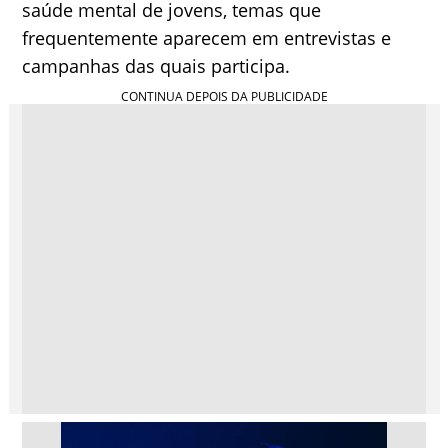
saúde mental de jovens, temas que
frequentemente aparecem em entrevistas e
campanhas das quais participa.