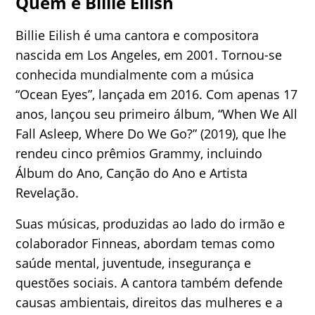
Quem é Billie Eilish
Billie Eilish é uma cantora e compositora
nascida em Los Angeles, em 2001. Tornou-se
conhecida mundialmente com a música
“Ocean Eyes”, lançada em 2016. Com apenas 17
anos, lançou seu primeiro álbum, “When We All
Fall Asleep, Where Do We Go?” (2019), que lhe
rendeu cinco prêmios Grammy, incluindo
Álbum do Ano, Canção do Ano e Artista
Revelação.
Suas músicas, produzidas ao lado do irmão e
colaborador Finneas, abordam temas como
saúde mental, juventude, insegurança e
questões sociais. A cantora também defende
causas ambientais, direitos das mulheres e a