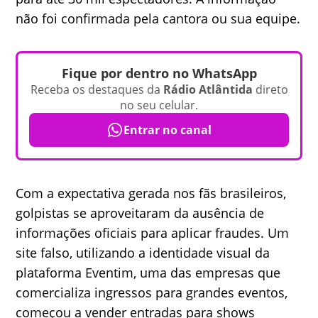
não foi confirmada pela cantora ou sua equipe.
Fique por dentro no WhatsApp
Receba os destaques da
Rádio Atlântida
direto
no seu celular.
Entrar no canal
Com a expectativa gerada nos fãs brasileiros,
golpistas se aproveitaram da ausência de
informações oficiais para aplicar fraudes. Um
site falso, utilizando a identidade visual da
plataforma Eventim, uma das empresas que
comercializa ingressos para grandes eventos,
começou a vender entradas para shows