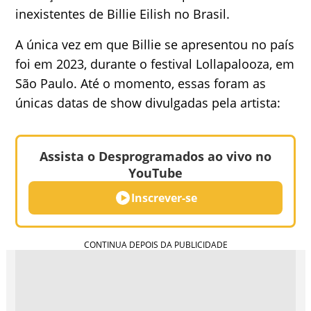
inexistentes de Billie Eilish no Brasil.
A única vez em que Billie se apresentou no país
foi em 2023, durante o festival Lollapalooza, em
São Paulo. Até o momento, essas foram as
únicas datas de show divulgadas pela artista:
Assista o Desprogramados ao vivo no
YouTube
Inscrever-se