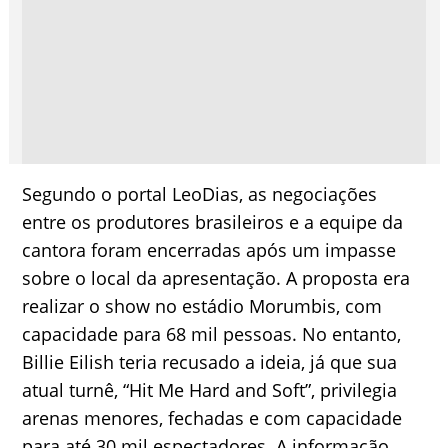
Segundo o portal LeoDias, as negociações
entre os produtores brasileiros e a equipe da
cantora foram encerradas após um impasse
sobre o local da apresentação. A proposta era
realizar o show no estádio Morumbis, com
capacidade para 68 mil pessoas. No entanto,
Billie Eilish teria recusado a ideia, já que sua
atual turnê, “Hit Me Hard and Soft”, privilegia
arenas menores, fechadas e com capacidade
para até 30 mil espectadores. A informação