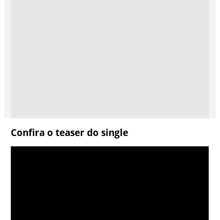
Confira o teaser do single