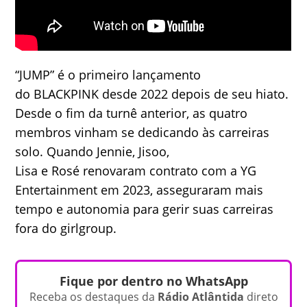
“JUMP” é o primeiro lançamento
do BLACKPINK desde 2022 depois de seu hiato.
Desde o fim da turnê anterior, as quatro
membros vinham se dedicando às carreiras
solo. Quando Jennie, Jisoo,
Lisa e Rosé renovaram contrato com a YG
Entertainment em 2023, asseguraram mais
tempo e autonomia para gerir suas carreiras
fora do girlgroup.
Fique por dentro no WhatsApp
Receba os destaques da
Rádio Atlântida
direto