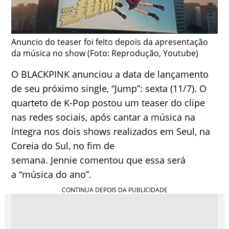
Anuncio do teaser foi feito depois da apresentação
da música no show (Foto: Reprodução, Youtube)
O BLACKPINK anunciou a data de lançamento
de seu próximo single, “Jump”: sexta (11/7). O
quarteto de K-Pop postou um teaser do clipe
nas redes sociais, após cantar a música na
íntegra nos dois shows realizados em Seul, na
Coreia do Sul, no fim de
semana. Jennie comentou que essa será
a “música do ano”.