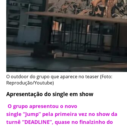
O outdoor do grupo que aparece no teaser (Foto:
Reprodução/Youtube)
Apresentação do single em show
O grupo apresentou o novo
single “Jump” pela primeira vez no show da
turnê “DEADLINE”, quase no finalzinho do