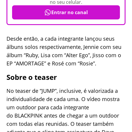
no seu celular.
Entrar no canal
Desde então, a cada integrante lançou seus
álbuns solos respectivamente, Jennie com seu
álbum “Ruby, Lisa com “Alter Ego”, Jisso com o
EP “AMORTAGE” e Rosé com “Rosie”.
Sobre o teaser
No teaser de “JUMP”, inclusive, é valorizada a
individualidade de cada uma. O vídeo mostra
um outdoor para cada integrante
do BLACKPINK antes de chegar a um outdoor
com todas elas reunidas. O teaser também