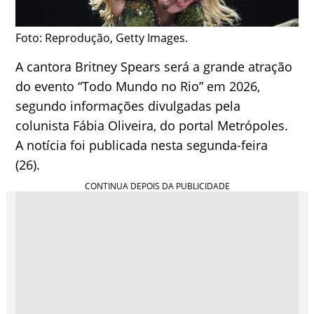
Foto: Reprodução, Getty Images.
A cantora Britney Spears será a grande atração
do evento “Todo Mundo no Rio” em 2026,
segundo informações divulgadas pela
colunista Fábia Oliveira, do portal Metrópoles.
A notícia foi publicada nesta segunda-feira
(26).