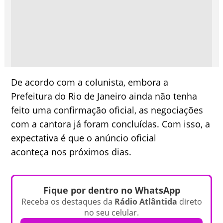
De acordo com a colunista, embora a
Prefeitura do Rio de Janeiro ainda não tenha
feito uma confirmação oficial, as negociações
com a cantora já foram concluídas. Com isso, a
expectativa é que o anúncio oficial
aconteça nos próximos dias.
Fique por dentro no WhatsApp
Receba os destaques da
Rádio Atlântida
direto
no seu celular.