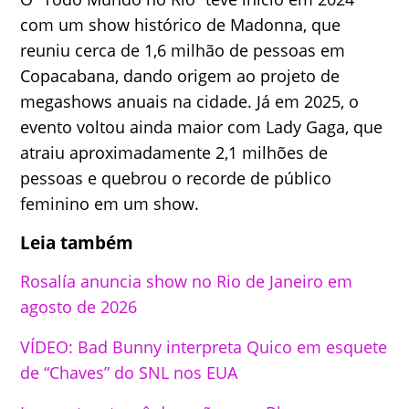
com um show histórico de Madonna, que
reuniu cerca de 1,6 milhão de pessoas em
Copacabana, dando origem ao projeto de
megashows anuais na cidade. Já em 2025, o
evento voltou ainda maior com Lady Gaga, que
atraiu aproximadamente 2,1 milhões de
pessoas e quebrou o recorde de público
feminino em um show.
Leia também
Rosalía anuncia show no Rio de Janeiro em
agosto de 2026
VÍDEO: Bad Bunny interpreta Quico em esquete
de “Chaves” do SNL nos EUA