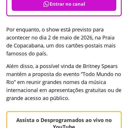
Entrar no canal
Por enquanto, o show está previsto para
acontecer no dia 2 de maio de 2026, na Praia
de Copacabana, um dos cartões-postais mais
famosos do país.
Além disso, a possível vinda de Britney Spears
mantém a proposta do evento “Todo Mundo no
Rio” em reunir grandes nomes da música
internacional em apresentações gratuitas ou de
grande acesso ao público.
Assista o Desprogramados ao vivo no
YouTube