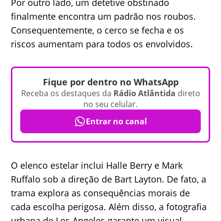
Por outro lado, um detetive obstinado
finalmente encontra um padrão nos roubos.
Consequentemente, o cerco se fecha e os
riscos aumentam para todos os envolvidos.
Fique por dentro no WhatsApp
Receba os destaques da
Rádio Atlântida
direto
no seu celular.
Entrar no canal
O elenco estelar inclui Halle Berry e Mark
Ruffalo sob a direção de Bart Layton. De fato, a
trama explora as consequências morais de
cada escolha perigosa. Além disso, a fotografia
urbana de Los Angeles garante um visual