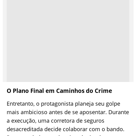
O Plano Final em Caminhos do Crime
Entretanto, o protagonista planeja seu golpe
mais ambicioso antes de se aposentar. Durante
a execução, uma corretora de seguros
desacreditada decide colaborar com o bando.