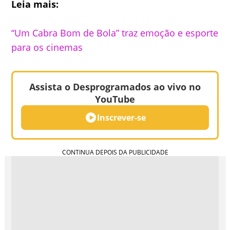
Leia mais:
“Um Cabra Bom de Bola” traz emoção e esporte
para os cinemas
Assista o Desprogramados ao vivo no
YouTube
Inscrever-se