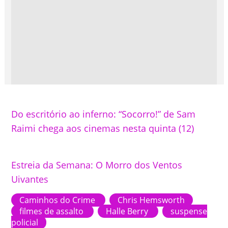
Do escritório ao inferno: “Socorro!” de Sam
Raimi chega aos cinemas nesta quinta (12)
Estreia da Semana: O Morro dos Ventos
Uivantes
Caminhos do Crime
Chris Hemsworth
filmes de assalto
Halle Berry
suspense
policial