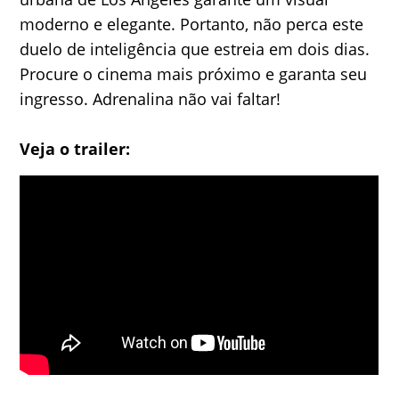
moderno e elegante. Portanto, não perca este
duelo de inteligência que estreia em dois dias.
Procure o cinema mais próximo e garanta seu
ingresso. Adrenalina não vai faltar!
Veja o trailer: