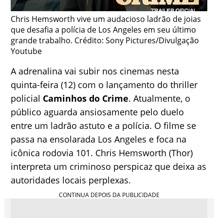
Chris Hemsworth vive um audacioso ladrão de joias
que desafia a polícia de Los Angeles em seu último
grande trabalho. Crédito: Sony Pictures/Divulgação
Youtube
A adrenalina vai subir nos cinemas nesta
quinta-feira (12) com o lançamento do thriller
policial
Caminhos do Crime
. Atualmente, o
público aguarda ansiosamente pelo duelo
entre um ladrão astuto e a polícia. O filme se
passa na ensolarada Los Angeles e foca na
icônica rodovia 101. Chris Hemsworth (Thor)
interpreta um criminoso perspicaz que deixa as
autoridades locais perplexas.