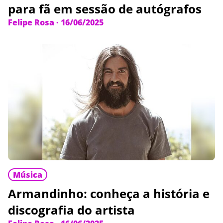
para fã em sessão de autógrafos
Felipe Rosa
·
16/06/2025
Música
Armandinho: conheça a história e
discografia do artista