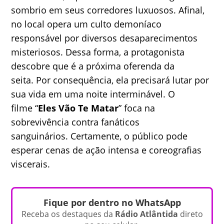
sombrio em seus corredores luxuosos. Afinal,
no local opera um culto demoníaco
responsável por diversos desaparecimentos
misteriosos. Dessa forma, a protagonista
descobre que é a próxima oferenda da
seita. Por consequência, ela precisará lutar por
sua vida em uma noite interminável. O
filme “
Eles Vão Te Matar
” foca na
sobrevivência contra fanáticos
sanguinários. Certamente, o público pode
esperar cenas de ação intensa e coreografias
viscerais.
Fique por dentro no WhatsApp
Receba os destaques da
Rádio Atlântida
direto