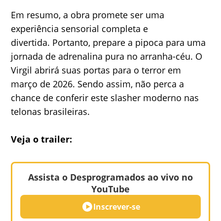
Em resumo, a obra promete ser uma
experiência sensorial completa e
divertida. Portanto, prepare a pipoca para uma
jornada de adrenalina pura no arranha-céu. O
Virgil abrirá suas portas para o terror em
março de 2026. Sendo assim, não perca a
chance de conferir este slasher moderno nas
telonas brasileiras.
Veja o trailer:
Assista o Desprogramados ao vivo no
YouTube
Inscrever-se