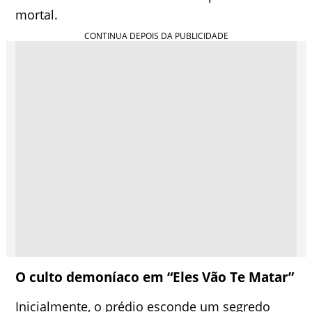
mortal.
O culto demoníaco em “Eles Vão Te Matar”
Inicialmente, o prédio esconde um segredo