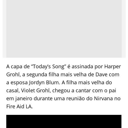
A capa de “Today’s Song” é assinada por Harper
Grohl, a segunda filha mais velha de Dave com
a esposa Jordyn Blum. A filha mais velha do
casal, Violet Grohl, chegou a cantar com o pai
em janeiro durante uma reunião do Nirvana no
Fire Aid LA.