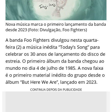
Nova música marca o primeiro lançamento da banda
desde 2023 (Foto: Divulgação, Foo Fighters)
A banda Foo Fighters divulgou nesta quarta-
feira (2) a música inédita “Today’s Song” para
celebrar os 30 anos de lançamento do disco de
estreia. O primeiro álbum da banda chegou ao
mundo no dia 4 de julho de 1985. A nova faixa
é o primeiro material inédito do grupo desde o
álbum “But Here We Are”, lançado em 2023.