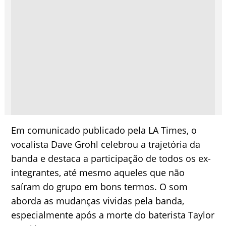
Em comunicado publicado pela LA Times, o
vocalista Dave Grohl celebrou a trajetória da
banda e destaca a participação de todos os ex-
integrantes, até mesmo aqueles que não
saíram do grupo em bons termos. O som
aborda as mudanças vividas pela banda,
especialmente após a morte do baterista Taylor