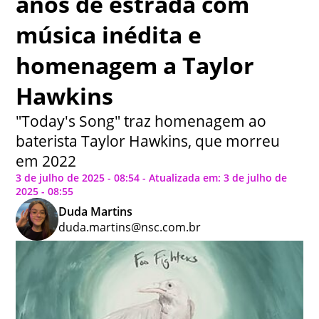
anos de estrada com
música inédita e
homenagem a Taylor
Hawkins
"Today's Song" traz homenagem ao
baterista Taylor Hawkins, que morreu
em 2022
3 de julho de 2025 - 08:54 - Atualizada em: 3 de julho de
2025 - 08:55
Duda Martins
duda.martins@nsc.com.br