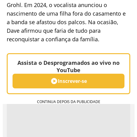
Grohl. Em 2024, o vocalista anunciou o
nascimento de uma filha fora do casamento e
a banda se afastou dos palcos. Na ocasião,
Dave afirmou que faria de tudo para
reconquistar a confiança da família.
Assista o Desprogramados ao vivo no
YouTube
Inscrever-se