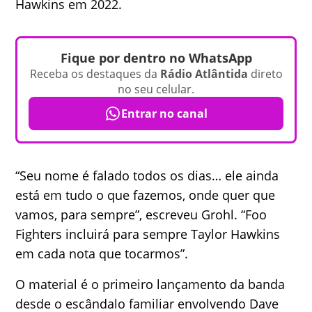
Hawkins em 2022.
Fique por dentro no WhatsApp
Receba os destaques da
Rádio Atlântida
direto
no seu celular.
Entrar no canal
“Seu nome é falado todos os dias… ele ainda
está em tudo o que fazemos, onde quer que
vamos, para sempre”, escreveu Grohl. “Foo
Fighters incluirá para sempre Taylor Hawkins
em cada nota que tocarmos”.
O material é o primeiro lançamento da banda
desde o escândalo familiar envolvendo Dave