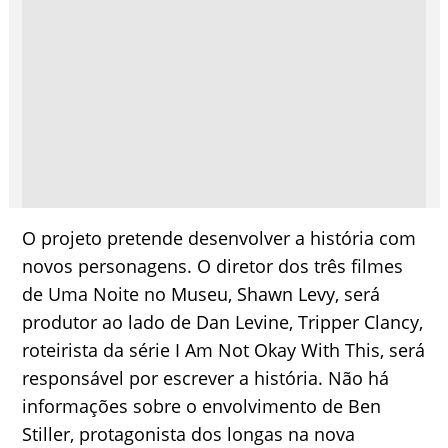
O projeto pretende desenvolver a história com
novos personagens. O diretor dos três filmes
de Uma Noite no Museu, Shawn Levy, será
produtor ao lado de Dan Levine, Tripper Clancy,
roteirista da série I Am Not Okay With This, será
responsável por escrever a história. Não há
informações sobre o envolvimento de Ben
Stiller, protagonista dos longas na nova