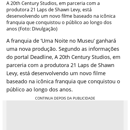
A 20th Century Studios, em parceria com a
produtora 21 Laps de Shawn Levy, está
desenvolvendo um novo filme baseado na icônica
franquia que conquistou o público ao longo dos
anos (Foto: Divulgação)
A franquia de ‘Uma Noite no Museu‘ ganhará
uma nova produção. Segundo as informações
do portal Deadline, A 20th Century Studios, em
parceria com a produtora 21 Laps de Shawn
Levy, está desenvolvendo um novo filme
baseado na icônica franquia que conquistou o
público ao longo dos anos.