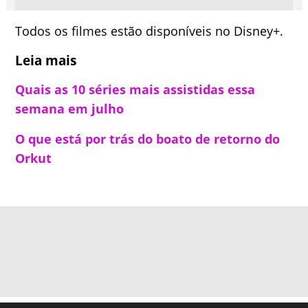
Todos os filmes estão disponíveis no Disney+.
Leia mais
Quais as 10 séries mais assistidas essa
semana em julho
O que está por trás do boato de retorno do
Orkut