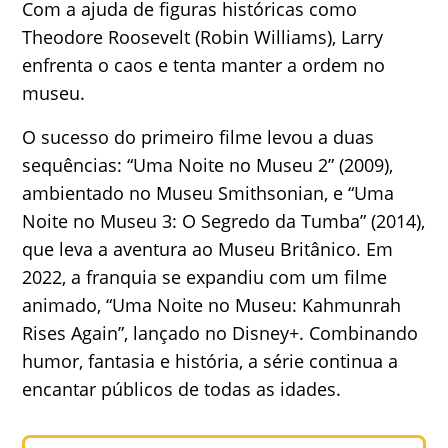
Com a ajuda de figuras históricas como
Theodore Roosevelt (Robin Williams), Larry
enfrenta o caos e tenta manter a ordem no
museu.
O sucesso do primeiro filme levou a duas
sequências: “Uma Noite no Museu 2” (2009),
ambientado no Museu Smithsonian, e “Uma
Noite no Museu 3: O Segredo da Tumba” (2014),
que leva a aventura ao Museu Britânico. Em
2022, a franquia se expandiu com um filme
animado, “Uma Noite no Museu: Kahmunrah
Rises Again”, lançado no Disney+. Combinando
humor, fantasia e história, a série continua a
encantar públicos de todas as idades.