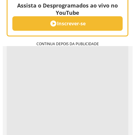
Assista o Desprogramados ao vivo no
YouTube
Inscrever-se