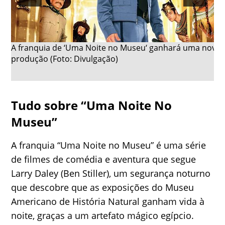
A franquia de ‘Uma Noite no Museu‘ ganhará uma nova
produção (Foto: Divulgação)
Tudo sobre “Uma Noite No
Museu”
A franquia “Uma Noite no Museu” é uma série
de filmes de comédia e aventura que segue
Larry Daley (Ben Stiller), um segurança noturno
que descobre que as exposições do Museu
Americano de História Natural ganham vida à
noite, graças a um artefato mágico egípcio.