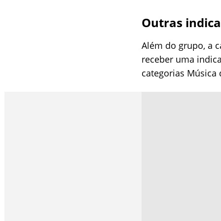
Outras indic
Além do grupo, a c
receber uma indica
categorias Música