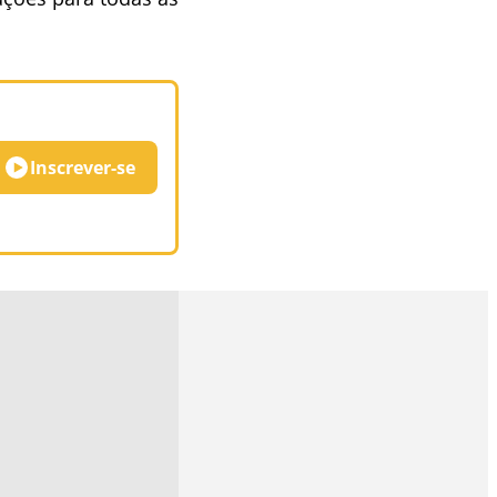
Inscrever-se