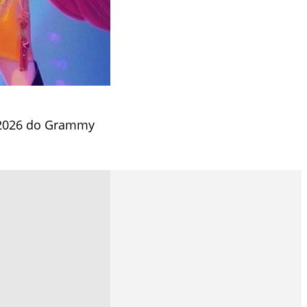
e 2026 do Grammy