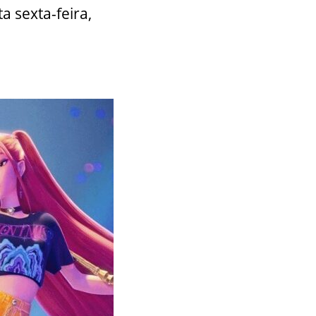
a sexta-feira,