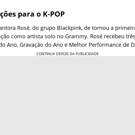
ações para o K-POP
antora Rosé, do grupo Blackpink, de tornou a primei
ção como artista solo no Grammy. Rosé recebeu três
 do Ano, Gravação do Ano e Melhor Performance de 