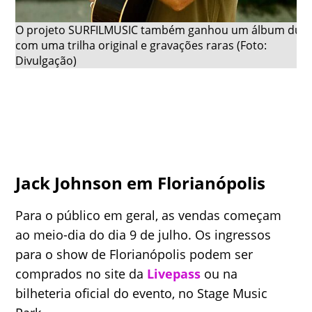
O projeto SURFILMUSIC também ganhou um álbum dup
com uma trilha original e gravações raras (Foto:
Divulgação)
Jack Johnson em Florianópolis
Para o público em geral, as vendas começam
ao meio-dia do dia 9 de julho. Os ingressos
para o show de Florianópolis podem ser
comprados no site da
Livepass
ou na
bilheteria oficial do evento, no Stage Music