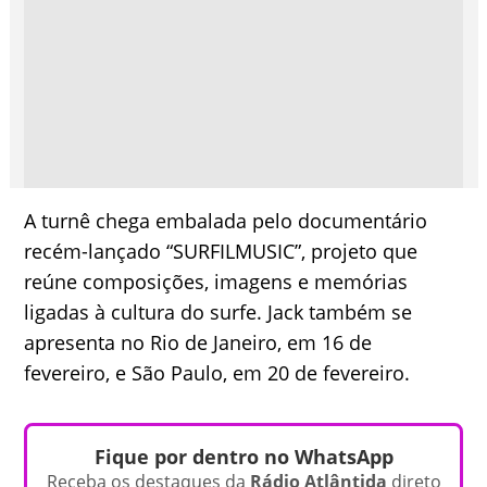
A turnê chega embalada pelo documentário
recém-lançado “SURFILMUSIC”, projeto que
reúne composições, imagens e memórias
ligadas à cultura do surfe. Jack também se
apresenta no Rio de Janeiro, em 16 de
fevereiro, e São Paulo, em 20 de fevereiro.
Fique por dentro no WhatsApp
Receba os destaques da
Rádio Atlântida
direto