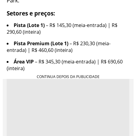
Park.
Setores e preços:
Pista (Lote 1)
– R$ 145,30 (meia-entrada) | R$
290,60 (inteira)
Pista Premium (Lote 1)
– R$ 230,30 (meia-
entrada) | R$ 460,60 (inteira)
Área VIP
– R$ 345,30 (meia-entrada) | R$ 690,60
(inteira)