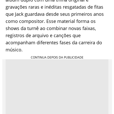
gravações raras e inéditas resgatadas de fitas
que Jack guardava desde seus primeiros anos
como compositor. Esse material forma os
shows da turnê ao combinar novas faixas,
registros de arquivo e canções que
acompanham diferentes fases da carreira do
músico.