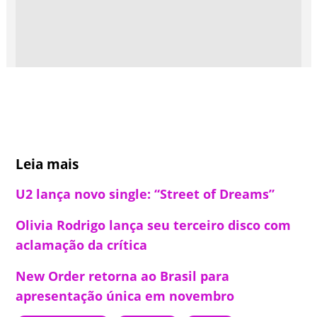
Leia mais
U2 lança novo single: “Street of Dreams”
Olivia Rodrigo lança seu terceiro disco com
aclamação da crítica
New Order retorna ao Brasil para
apresentação única em novembro