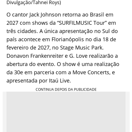
Divulgação/Tahnei Roys)
O cantor Jack Johnson retorna ao Brasil em
2027 com shows da “SURFILMUSIC Tour” em
três cidades. A única apresentação no Sul do
país acontece em Florianópolis no dia 18 de
fevereiro de 2027, no Stage Music Park.
Donavon Frankenreiter e G. Love realizarão a
abertura do evento. O show é uma realização
da 30e em parceria com a Move Concerts, e
apresentada por Itaú Live.