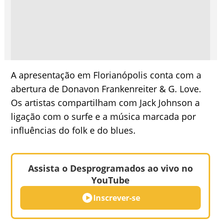
A apresentação em Florianópolis conta com a
abertura de Donavon Frankenreiter & G. Love.
Os artistas compartilham com Jack Johnson a
ligação com o surfe e a música marcada por
influências do folk e do blues.
Assista o Desprogramados ao vivo no
YouTube
Inscrever-se