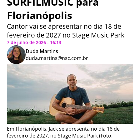
SURFILMUSIC para
Florianópolis
Cantor vai se apresentar no dia 18 de
fevereiro de 2027 no Stage Music Park
7 de julho de 2026 - 16:13
Duda Martins
duda.martins@nsc.com.br
Em Florianópolis, Jack se apresenta no dia 18 de
fevereiro de 2027, no Stage Music Park (Foto: