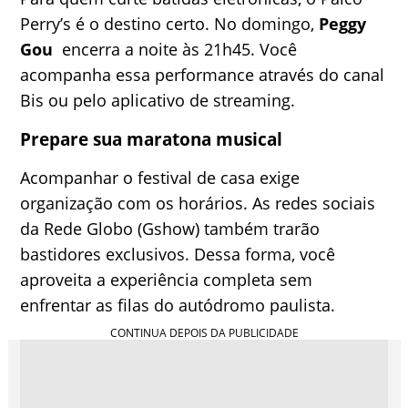
Perry’s é o destino certo. No domingo,
Peggy
Gou
encerra a noite às 21h45. Você
acompanha essa performance através do canal
Bis ou pelo aplicativo de streaming.
Prepare sua maratona musical
Acompanhar o festival de casa exige
organização com os horários. As redes sociais
da Rede Globo (Gshow) também trarão
bastidores exclusivos. Dessa forma, você
aproveita a experiência completa sem
enfrentar as filas do autódromo paulista.