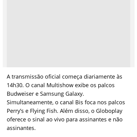
A transmissão oficial começa diariamente às
14h30. O canal Multishow exibe os palcos
Budweiser e Samsung Galaxy.
Simultaneamente, o canal Bis foca nos palcos
Perry’s e Flying Fish. Além disso, o Globoplay
oferece o sinal ao vivo para assinantes e não
assinantes.