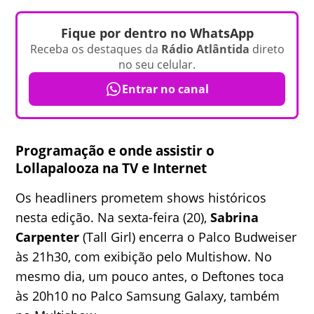
Fique por dentro no WhatsApp
Receba os destaques da
Rádio Atlântida
direto
no seu celular.
Entrar no canal
Programação e onde assistir o
Lollapalooza na TV e Internet
Os headliners prometem shows históricos
nesta edição. Na sexta-feira (20),
Sabrina
Carpenter
(Tall Girl) encerra o Palco Budweiser
às 21h30, com exibição pelo Multishow. No
mesmo dia, um pouco antes, o Deftones toca
às 20h10 no Palco Samsung Galaxy, também