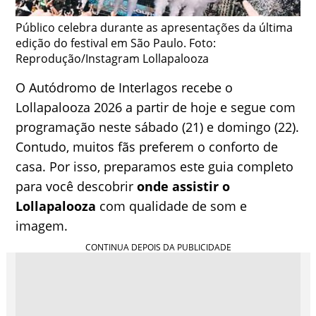
Público celebra durante as apresentações da última
edição do festival em São Paulo. Foto:
Reprodução/Instagram Lollapalooza
O Autódromo de Interlagos recebe o
Lollapalooza 2026 a partir de hoje e segue com
programação neste sábado (21) e domingo (22).
Contudo, muitos fãs preferem o conforto de
casa. Por isso, preparamos este guia completo
para você descobrir
onde assistir o
Lollapalooza
com qualidade de som e
imagem.