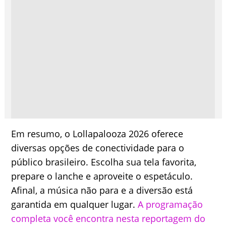
Em resumo, o Lollapalooza 2026 oferece
diversas opções de conectividade para o
público brasileiro. Escolha sua tela favorita,
prepare o lanche e aproveite o espetáculo.
Afinal, a música não para e a diversão está
garantida em qualquer lugar.
A programação
completa você encontra nesta reportagem do