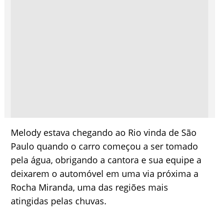
Melody estava chegando ao Rio vinda de São
Paulo quando o carro começou a ser tomado
pela água, obrigando a cantora e sua equipe a
deixarem o automóvel em uma via próxima a
Rocha Miranda, uma das regiões mais
atingidas pelas chuvas.