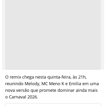
O remix chega nesta quinta‑feira, às 21h,
reunindo Melody, MC Meno K e Emilia em uma
nova versão que promete dominar ainda mais
o Carnaval 2026.