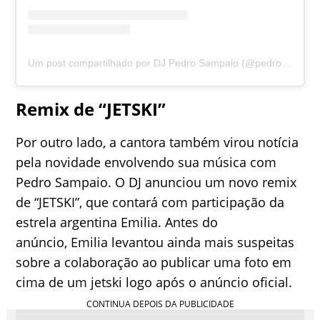
Um post compartilhado por DJ Pedro Sampaio (@pedrosampaio)
Remix de “JETSKI”
Por outro lado, a cantora também virou notícia
pela novidade envolvendo sua música com
Pedro Sampaio. O DJ anunciou um novo remix
de “JETSKI”, que contará com participação da
estrela argentina Emilia. Antes do
anúncio, Emilia levantou ainda mais suspeitas
sobre a colaboração ao publicar uma foto em
cima de um jetski logo após o anúncio oficial.