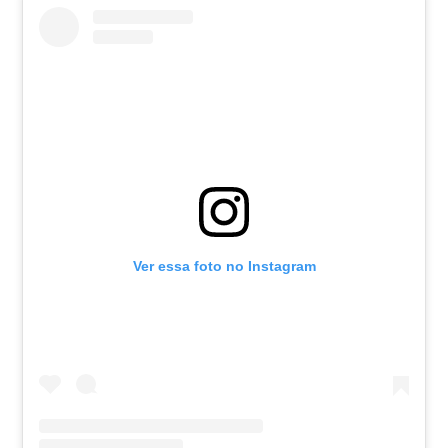
Ver essa foto no Instagram