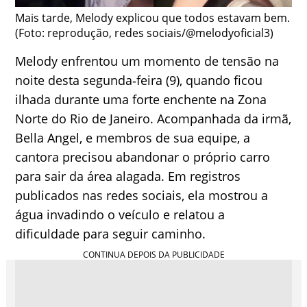
Mais tarde, Melody explicou que todos estavam bem.
(Foto: reprodução, redes sociais/@melodyoficial3)
Melody enfrentou um momento de tensão na
noite desta segunda‑feira (9), quando ficou
ilhada durante uma forte enchente na Zona
Norte do Rio de Janeiro. Acompanhada da irmã,
Bella Angel, e membros de sua equipe, a
cantora precisou abandonar o próprio carro
para sair da área alagada. Em registros
publicados nas redes sociais, ela mostrou a
água invadindo o veículo e relatou a
dificuldade para seguir caminho.