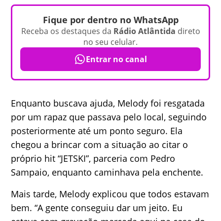
Fique por dentro no WhatsApp
Receba os destaques da
Rádio Atlântida
direto
no seu celular.
Entrar no canal
Enquanto buscava ajuda, Melody foi resgatada
por um rapaz que passava pelo local, seguindo
posteriormente até um ponto seguro. Ela
chegou a brincar com a situação ao citar o
próprio hit “JETSKI”, parceria com Pedro
Sampaio, enquanto caminhava pela enchente.
Mais tarde, Melody explicou que todos estavam
bem. “A gente conseguiu dar um jeito. Eu