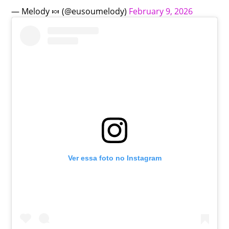
— Melody 🍬 (@eusoumelody)
February 9, 2026
Ver essa foto no Instagram