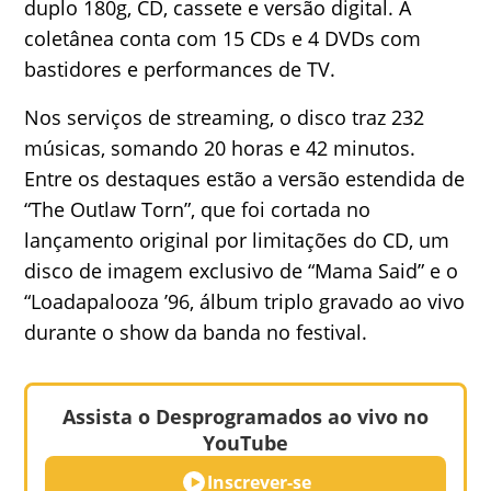
duplo 180g, CD, cassete e versão digital. A
coletânea conta com 15 CDs e 4 DVDs com
bastidores e performances de TV.
Nos serviços de streaming, o disco traz 232
músicas, somando 20 horas e 42 minutos.
Entre os destaques estão a versão estendida de
“The Outlaw Torn”, que foi cortada no
lançamento original por limitações do CD, um
disco de imagem exclusivo de “Mama Said” e o
“Loadapalooza ’96, álbum triplo gravado ao vivo
durante o show da banda no festival.
Assista o Desprogramados ao vivo no
YouTube
Inscrever-se