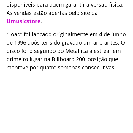
disponíveis para quem garantir a versão física.
As vendas estão abertas pelo site da
Umusicstore
.
“Load” foi lançado originalmente em 4 de junho
de 1996 após ter sido gravado um ano antes. O
disco foi o segundo do Metallica a estrear em
primeiro lugar na Billboard 200, posição que
manteve por quatro semanas consecutivas.