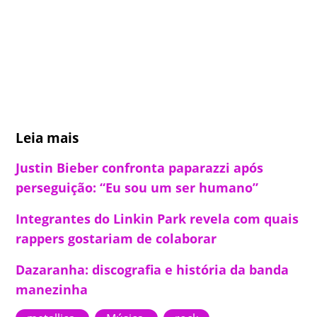
Leia mais
Justin Bieber confronta paparazzi após
perseguição: “Eu sou um ser humano”
Integrantes do Linkin Park revela com quais
rappers gostariam de colaborar
Dazaranha: discografia e história da banda
manezinha