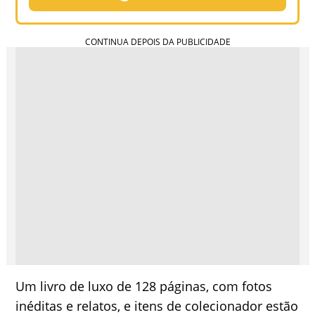
Um livro de luxo de 128 páginas, com fotos
inéditas e relatos, e itens de colecionador estão