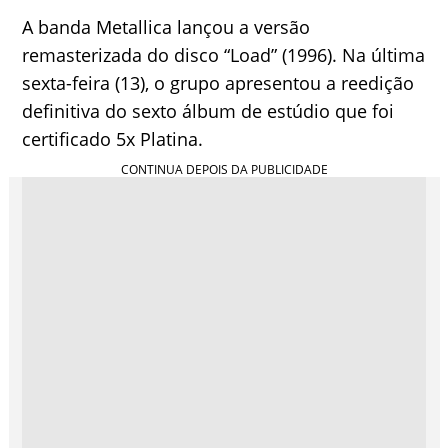
A banda Metallica lançou a versão
remasterizada do disco “Load” (1996). Na última
sexta-feira (13), o grupo apresentou a reedição
definitiva do sexto álbum de estúdio que foi
certificado 5x Platina.