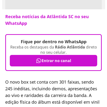
Receba notícias da Atlântida SC no seu
WhatsApp
Fique por dentro no WhatsApp
Receba os destaques da
Rádio Atlântida
direto
no seu celular.
Entrar no canal
O novo box set conta com 301 faixas, sendo
245 inéditas, incluindo demos, apresentações
ao vivo e raridades da carreira da banda. A
edição física do álbum está disponível em vinil