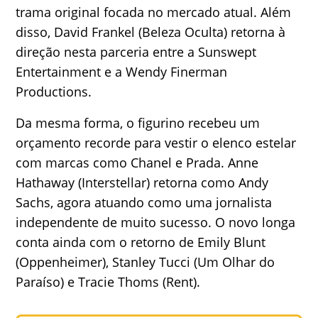
trama original focada no mercado atual. Além
disso, David Frankel (Beleza Oculta) retorna à
direção nesta parceria entre a Sunswept
Entertainment e a Wendy Finerman
Productions.
Da mesma forma, o figurino recebeu um
orçamento recorde para vestir o elenco estelar
com marcas como Chanel e Prada. Anne
Hathaway (Interstellar) retorna como Andy
Sachs, agora atuando como uma jornalista
independente de muito sucesso. O novo longa
conta ainda com o retorno de Emily Blunt
(Oppenheimer), Stanley Tucci (Um Olhar do
Paraíso) e Tracie Thoms (Rent).