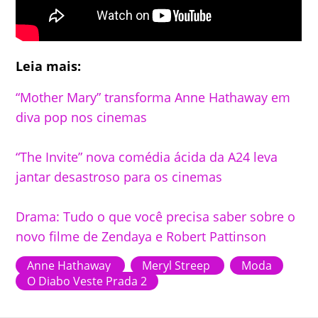
Leia mais:
“Mother Mary” transforma Anne Hathaway em
diva pop nos cinemas
“The Invite” nova comédia ácida da A24 leva
jantar desastroso para os cinemas
Drama: Tudo o que você precisa saber sobre o
novo filme de Zendaya e Robert Pattinson
Anne Hathaway
Meryl Streep
Moda
O Diabo Veste Prada 2