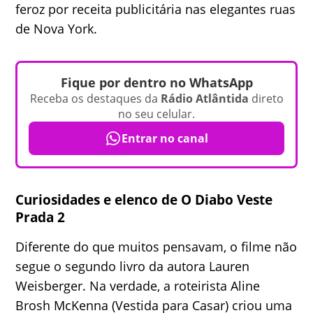
feroz por receita publicitária nas elegantes ruas
de Nova York.
Fique por dentro no WhatsApp
Receba os destaques da
Rádio Atlântida
direto
no seu celular.
Entrar no canal
Curiosidades e elenco de O Diabo Veste
Prada 2
Diferente do que muitos pensavam, o filme não
segue o segundo livro da autora Lauren
Weisberger. Na verdade, a roteirista Aline
Brosh McKenna (Vestida para Casar) criou uma