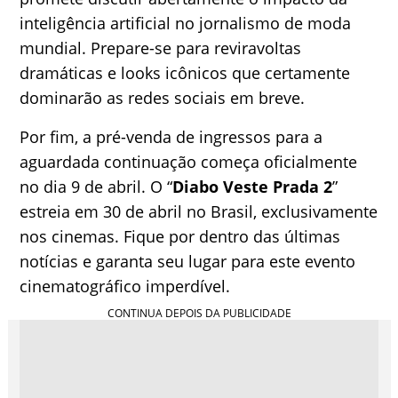
inteligência artificial no jornalismo de moda
mundial. Prepare-se para reviravoltas
dramáticas e looks icônicos que certamente
dominarão as redes sociais em breve.
Por fim, a pré-venda de ingressos para a
aguardada continuação começa oficialmente
no dia 9 de abril. O “
Diabo Veste Prada 2
”
estreia em 30 de abril no Brasil, exclusivamente
nos cinemas. Fique por dentro das últimas
notícias e garanta seu lugar para este evento
cinematográfico imperdível.