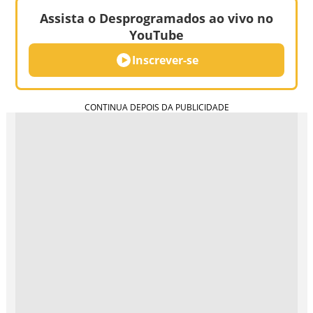
Assista o Desprogramados ao vivo no
YouTube
Inscrever-se