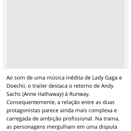
Ao som de uma música inédita de Lady Gaga e
Doechii, o trailer destaca o retorno de Andy
Sachs (Anne Hathaway) à Runway.
Consequentemente, a relação entre as duas
protagonistas parece ainda mais complexa e
carregada de ambição profissional. Na trama,
as personagens mergulham em uma disputa