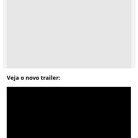
Veja o novo trailer: