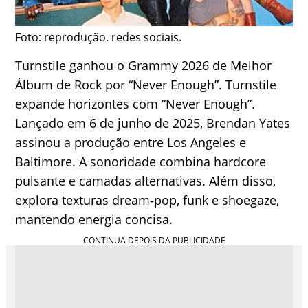
Foto: reprodução. redes sociais.
Turnstile ganhou o Grammy 2026 de Melhor
Álbum de Rock por “Never Enough”. Turnstile
expande horizontes com “Never Enough”.
Lançado em 6 de junho de 2025, Brendan Yates
assinou a produção entre Los Angeles e
Baltimore. A sonoridade combina hardcore
pulsante e camadas alternativas. Além disso,
explora texturas dream‑pop, funk e shoegaze,
mantendo energia concisa.