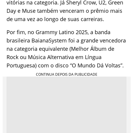
vitórias na categoria. Já Sheryl Crow, U2, Green
Day e Muse também venceram o prêmio mais
de uma vez ao longo de suas carreiras.
Por fim, no Grammy Latino 2025, a banda
brasileira BaianaSystem foi a grande vencedora
na categoria equivalente (Melhor Álbum de
Rock ou Música Alternativa em Língua
Portuguesa) com o disco “O Mundo Dá Voltas”.