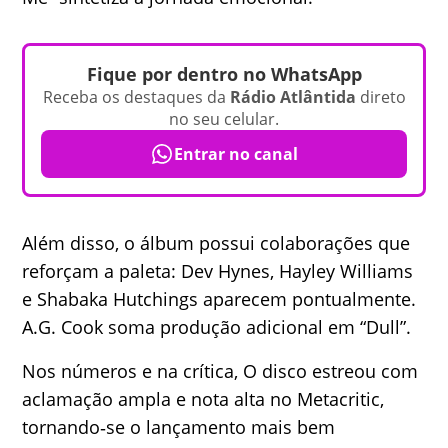
Fique por dentro no WhatsApp
Receba os destaques da
Rádio Atlântida
direto
no seu celular.
Entrar no canal
Além disso, o álbum possui colaborações que
reforçam a paleta: Dev Hynes, Hayley Williams
e Shabaka Hutchings aparecem pontualmente.
A.G. Cook soma produção adicional em “Dull”.
Nos números e na crítica, O disco estreou com
aclamação ampla e nota alta no Metacritic,
tornando‑se o lançamento mais bem