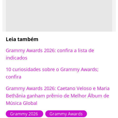
Leia também
Grammy Awards 2026: confira a lista de
indicados
10 curiosidades sobre o Grammy Awards;
confira
Grammy Awards 2026: Caetano Veloso e Maria
Bethânia ganham prêmio de Melhor Álbum de
Música Global
Grammy 2026
Grammy Awards