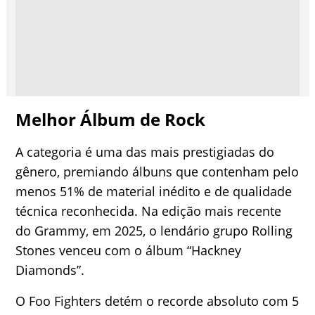
Melhor Álbum de Rock
A categoria é uma das mais prestigiadas do
gênero, premiando álbuns que contenham pelo
menos 51% de material inédito e de qualidade
técnica reconhecida. Na edição mais recente
do Grammy, em 2025, o lendário grupo Rolling
Stones venceu com o álbum “Hackney
Diamonds”.
O Foo Fighters detém o recorde absoluto com 5