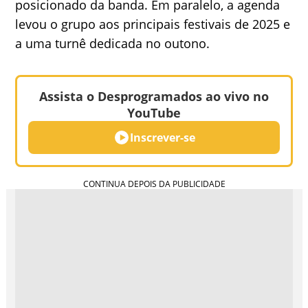
posicionado da banda. Em paralelo, a agenda
levou o grupo aos principais festivais de 2025 e
a uma turnê dedicada no outono.
Assista o Desprogramados ao vivo no
YouTube
Inscrever-se