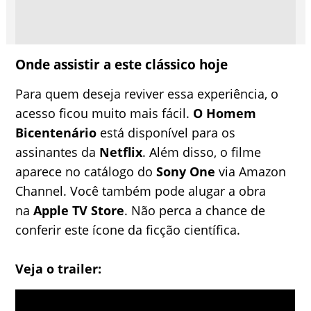
Onde assistir a este clássico hoje
Para quem deseja reviver essa experiência, o
acesso ficou muito mais fácil.
O Homem
Bicentenário
está disponível para os
assinantes da
Netflix
. Além disso, o filme
aparece no catálogo do
Sony One
via Amazon
Channel. Você também pode alugar a obra
na
Apple TV Store
. Não perca a chance de
conferir este ícone da ficção científica.
Veja o trailer: