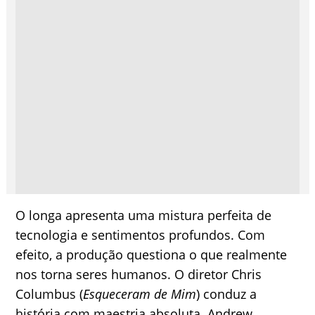
O longa apresenta uma mistura perfeita de
tecnologia e sentimentos profundos. Com
efeito, a produção questiona o que realmente
nos torna seres humanos. O diretor Chris
Columbus (
Esqueceram de Mim
) conduz a
história com maestria absoluta. Andrew