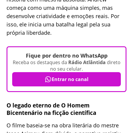
começa como uma máquina simples, mas
desenvolve criatividade e emoções reais. Por
isso, ele inicia uma batalha legal pela sua
própria liberdade.
Fique por dentro no WhatsApp
Receba os destaques da
Rádio Atlântida
direto
no seu celular.
Entrar no canal
O legado eterno de O Homem
Bicentenário na ficção científica
O filme baseia-se na obra literária do mestre