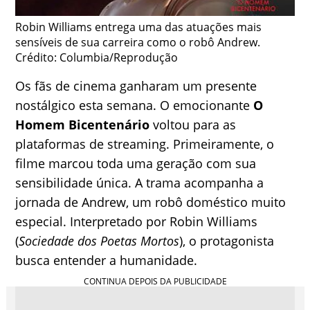
Robin Williams entrega uma das atuações mais
sensíveis de sua carreira como o robô Andrew.
Crédito: Columbia/Reprodução
Os fãs de cinema ganharam um presente
nostálgico esta semana. O emocionante
O
Homem Bicentenário
voltou para as
plataformas de streaming. Primeiramente, o
filme marcou toda uma geração com sua
sensibilidade única. A trama acompanha a
jornada de Andrew, um robô doméstico muito
especial. Interpretado por Robin Williams
(
Sociedade dos Poetas Mortos
), o protagonista
busca entender a humanidade.