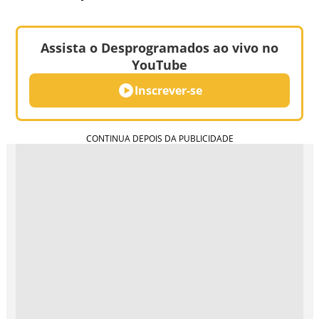
Assista o Desprogramados ao vivo no
YouTube
Inscrever-se