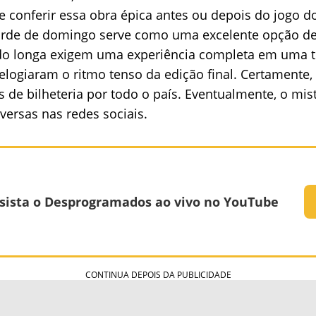
e conferir essa obra épica antes ou depois do jogo d
 tarde de domingo serve como uma excelente opção de
 do longa exigem uma experiência completa em uma t
elogiaram o ritmo tenso da edição final. Certamente, 
 de bilheteria por todo o país. Eventualmente, o mist
versas nas redes sociais.
sista o Desprogramados ao vivo no YouTube