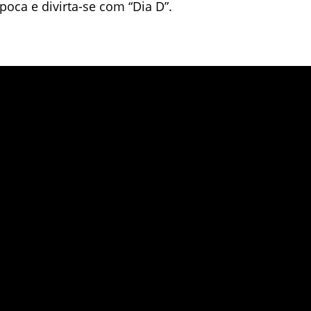
poca e divirta-se com “Dia D”.