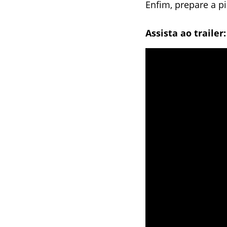
Enfim, prepare a pi
Assista ao trailer: