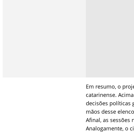
Em resumo, o proje
catarinense. Acima
decisões políticas 
mãos desse elenco 
Afinal, as sessões
Analogamente, o c