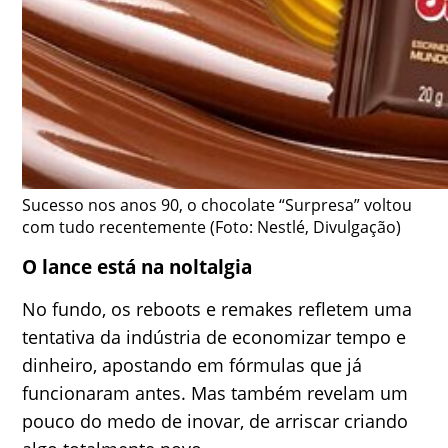
Sucesso nos anos 90, o chocolate “Surpresa” voltou
com tudo recentemente (Foto: Nestlé, Divulgação)
O lance está na noltalgia
No fundo, os reboots e remakes refletem uma
tentativa da indústria de economizar tempo e
dinheiro, apostando em fórmulas que já
funcionaram antes. Mas também revelam um
pouco do medo de inovar, de arriscar criando