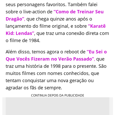
seus personagens favoritos. Também falei
sobre o live-action de
“Como de Treinar Seu
Dragão”
,
que chega quinze anos após o
lançamento do filme original, e sobre
“Karatê
Kid: Lendas”
, que traz uma conexão direta com
o filme de 1984.
Além disso, temos agora o reboot de
“Eu Sei o
Que Vocês Fizeram no Verão Passado”
,
que
traz uma história de 1998 para o presente. São
muitos filmes com nomes conhecidos, que
tentam conquistar uma nova geração ou
agradar os fãs de sempre.