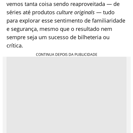
vemos tanta coisa sendo reaproveitada — de
séries até produtos
culture originals
— tudo
para explorar esse sentimento de familiaridade
e segurança, mesmo que o resultado nem
sempre seja um sucesso de bilheteria ou
crítica.