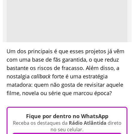
Um dos principais é que esses projetos já vêm
com uma base de fãs garantida, o que reduz
bastante os riscos de fracasso. Além disso, a
nostalgia
callback
forte é uma estratégia
matadora: quem não gosta de revisitar aquele
filme, novela ou série que marcou época?
Fique por dentro no WhatsApp
Receba os destaques da
Rádio Atlântida
direto
no seu celular.