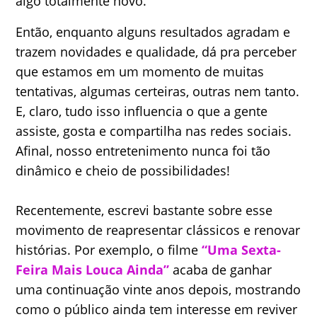
algo totalmente novo.
Então, enquanto alguns resultados agradam e
trazem novidades e qualidade, dá pra perceber
que estamos em um momento de muitas
tentativas, algumas certeiras, outras nem tanto.
E, claro, tudo isso influencia o que a gente
assiste, gosta e compartilha nas redes sociais.
Afinal, nosso entretenimento nunca foi tão
dinâmico e cheio de possibilidades!
Recentemente, escrevi bastante sobre esse
movimento de reapresentar clássicos e renovar
histórias. Por exemplo, o filme
“Uma Sexta-
Feira Mais Louca Ainda”
acaba de ganhar
uma continuação vinte anos depois, mostrando
como o público ainda tem interesse em reviver