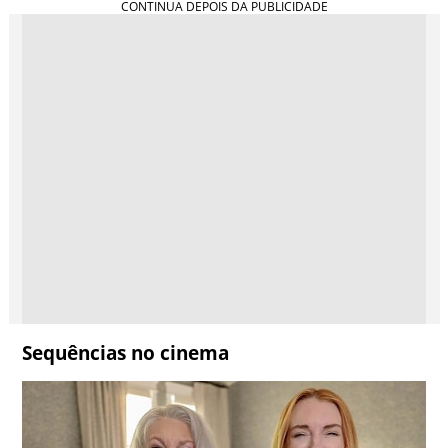
Sequências no cinema