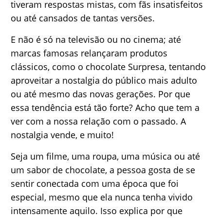
tiveram respostas mistas, com fãs insatisfeitos
ou até cansados de tantas versões.
E não é só na televisão ou no cinema; até
marcas famosas relançaram produtos
clássicos, como o chocolate Surpresa, tentando
aproveitar a nostalgia do público mais adulto
ou até mesmo das novas gerações. Por que
essa tendência está tão forte? Acho que tem a
ver com a nossa relação com o passado. A
nostalgia vende, e muito!
Seja um filme, uma roupa, uma música ou até
um sabor de chocolate, a pessoa gosta de se
sentir conectada com uma época que foi
especial, mesmo que ela nunca tenha vivido
intensamente aquilo. Isso explica por que