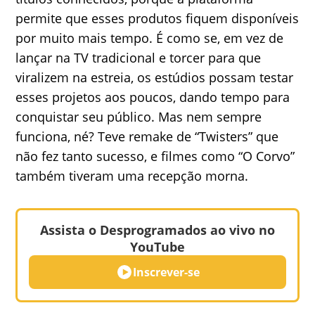
permite que esses produtos fiquem disponíveis
por muito mais tempo. É como se, em vez de
lançar na TV tradicional e torcer para que
viralizem na estreia, os estúdios possam testar
esses projetos aos poucos, dando tempo para
conquistar seu público. Mas nem sempre
funciona, né? Teve remake de “Twisters” que
não fez tanto sucesso, e filmes como “O Corvo”
também tiveram uma recepção morna.
Assista o Desprogramados ao vivo no
YouTube
Inscrever-se