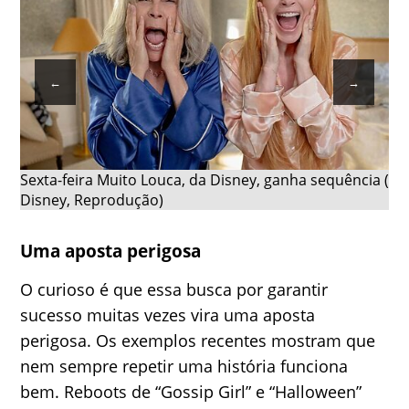
←
→
Sexta-feira Muito Louca, da Disney, ganha sequência (Fo
Disney, Reprodução)
Uma aposta perigosa
O curioso é que essa busca por garantir
sucesso muitas vezes vira uma aposta
perigosa. Os exemplos recentes mostram que
nem sempre repetir uma história funciona
bem. Reboots de “Gossip Girl” e “Halloween”