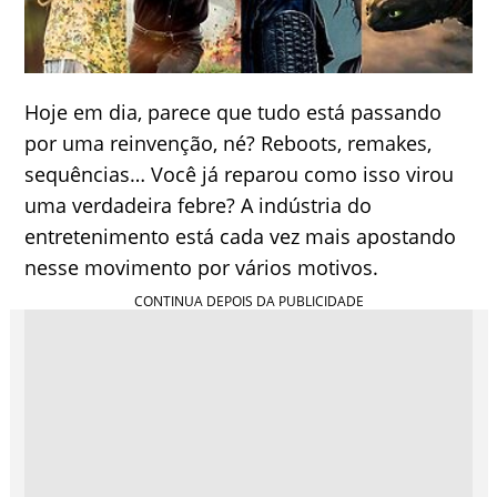
Hoje em dia, parece que tudo está passando
por uma reinvenção, né? Reboots, remakes,
sequências… Você já reparou como isso virou
uma verdadeira febre? A indústria do
entretenimento está cada vez mais apostando
nesse movimento por vários motivos.