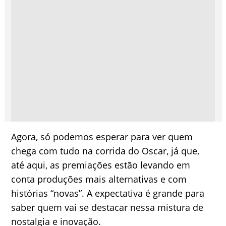
Agora, só podemos esperar para ver quem
chega com tudo na corrida do Oscar, já que,
até aqui, as premiações estão levando em
conta produções mais alternativas e com
histórias “novas”. A expectativa é grande para
saber quem vai se destacar nessa mistura de
nostalgia e inovação.