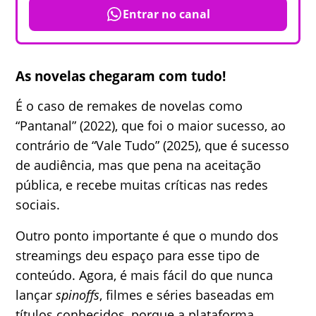
Entrar no canal
As novelas chegaram com tudo!
É o caso de remakes de novelas como
“Pantanal” (2022), que foi o maior sucesso, ao
contrário de “Vale Tudo” (2025), que é sucesso
de audiência, mas que pena na aceitação
pública, e recebe muitas críticas nas redes
sociais.
Outro ponto importante é que o mundo dos
streamings deu espaço para esse tipo de
conteúdo. Agora, é mais fácil do que nunca
lançar
spinoffs
, filmes e séries baseadas em
títulos conhecidos, porque a plataforma