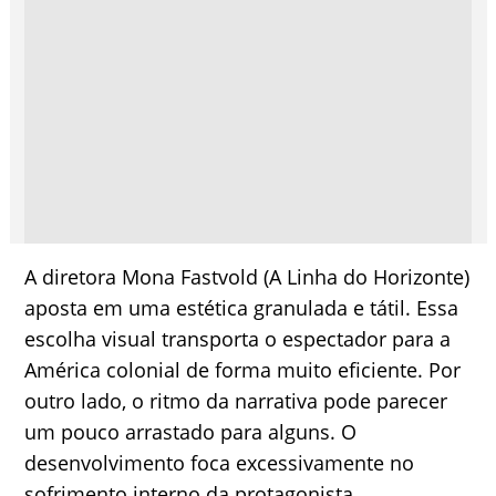
A diretora Mona Fastvold (A Linha do Horizonte)
aposta em uma estética granulada e tátil. Essa
escolha visual transporta o espectador para a
América colonial de forma muito eficiente. Por
outro lado, o ritmo da narrativa pode parecer
um pouco arrastado para alguns. O
desenvolvimento foca excessivamente no
sofrimento interno da protagonista.