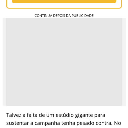
Talvez a falta de um estúdio gigante para
sustentar a campanha tenha pesado contra. No