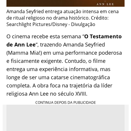
Amanda Seyfried entrega atuação intensa em cena
de ritual religioso no drama histórico. Crédito:
Searchlight Pictures/Disney - Divulgação
O cinema recebe esta semana “
O Testamento
de Ann Lee
“, trazendo Amanda Seyfried
(Mamma Mia!) em uma performance poderosa
e fisicamente exigente. Contudo, o filme
entrega uma experiência informativa, mas
longe de ser uma catarse cinematográfica
completa. A obra foca na trajetória da líder
religiosa Ann Lee no século XVIII.