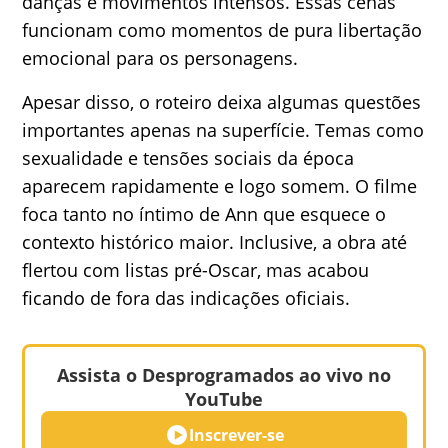
danças e movimentos intensos. Essas cenas
funcionam como momentos de pura libertação
emocional para os personagens.
Apesar disso, o roteiro deixa algumas questões
importantes apenas na superfície. Temas como
sexualidade e tensões sociais da época
aparecem rapidamente e logo somem. O filme
foca tanto no íntimo de Ann que esquece o
contexto histórico maior. Inclusive, a obra até
flertou com listas pré-Oscar, mas acabou
ficando de fora das indicações oficiais.
Assista o Desprogramados ao vivo no
YouTube
Inscrever-se