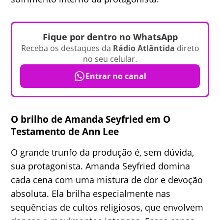
Fique por dentro no WhatsApp
Receba os destaques da
Rádio Atlântida
direto
no seu celular.
Entrar no canal
O brilho de Amanda Seyfried em O
Testamento de Ann Lee
O grande trunfo da produção é, sem dúvida,
sua protagonista. Amanda Seyfried domina
cada cena com uma mistura de dor e devoção
absoluta. Ela brilha especialmente nas
sequências de cultos religiosos, que envolvem