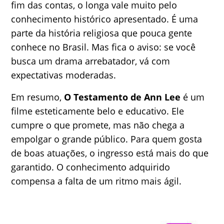
fim das contas, o longa vale muito pelo
conhecimento histórico apresentado. É uma
parte da história religiosa que pouca gente
conhece no Brasil. Mas fica o aviso: se você
busca um drama arrebatador, vá com
expectativas moderadas.
Em resumo,
O Testamento de Ann Lee
é um
filme esteticamente belo e educativo. Ele
cumpre o que promete, mas não chega a
empolgar o grande público. Para quem gosta
de boas atuações, o ingresso está mais do que
garantido. O conhecimento adquirido
compensa a falta de um ritmo mais ágil.