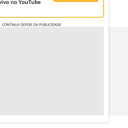
vivo no YouTube