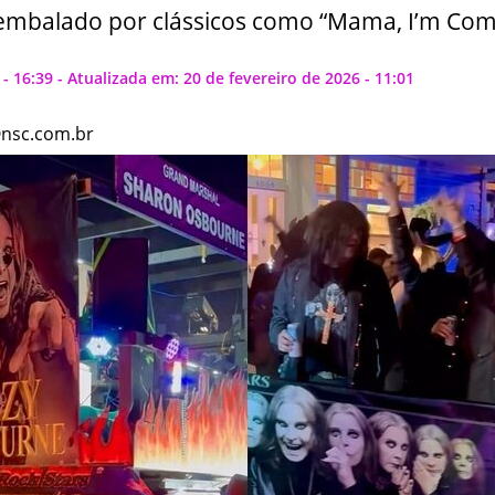
embalado por clássicos como “Mama, I’m Co
- 16:39 - Atualizada em: 20 de fevereiro de 2026 - 11:01
@nsc.com.br