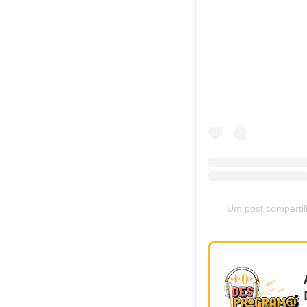
Um post comparti