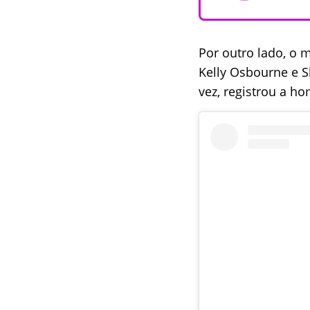
Por outro lado, o
Kelly Osbourne e S
vez, registrou a 