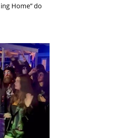
ming Home” do