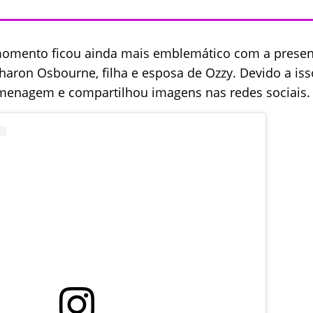
 momento ficou ainda mais emblemático com a presen
haron Osbourne, filha e esposa de Ozzy. Devido a iss
homenagem e compartilhou imagens nas redes sociais