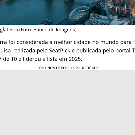
nglaterra (Foto: Banco de Imagens)
terra foi considerada a melhor cidade no mundo para 
sa realizada pela SeatPick e publicada pelo portal 
 de 10 e liderou a lista em 2025.