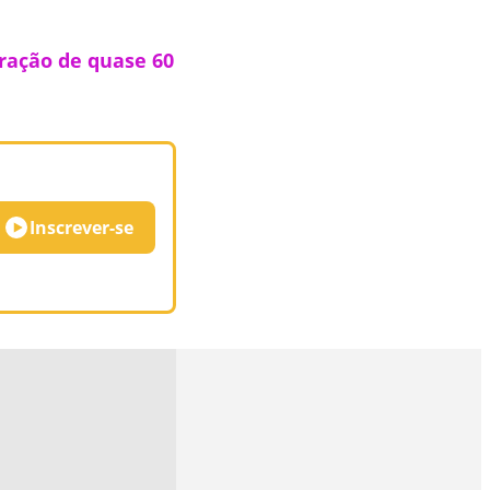
ração de quase 60
Inscrever-se