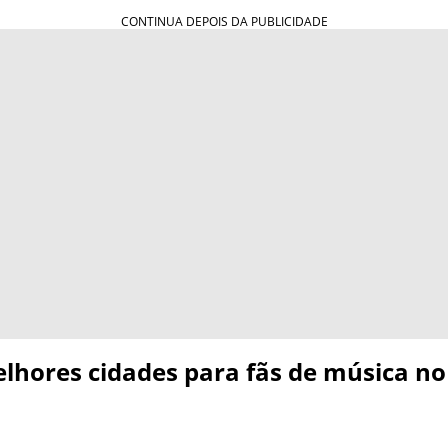
elhores cidades para fãs de música 