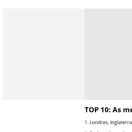
TOP 10: As m
Londres, Inglaterra