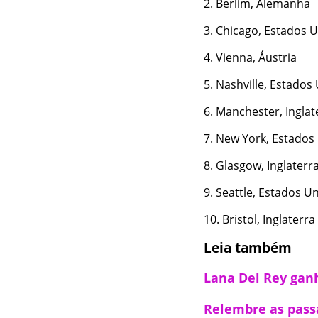
Berlim, Alemanha
Chicago, Estados 
Vienna, Áustria
Nashville, Estados
Manchester, Inglat
New York, Estados
Glasgow, Inglaterr
Seattle, Estados U
Bristol, Inglaterra
Leia também
Lana Del Rey ga
Relembre as pass