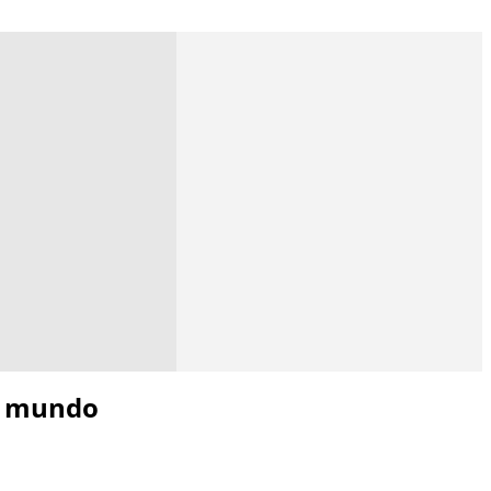
no mundo