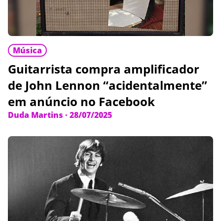
Música
Guitarrista compra amplificador
de John Lennon “acidentalmente”
em anúncio no Facebook
Duda Martins
·
28/07/2025