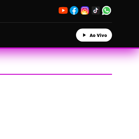
Ao Vivo