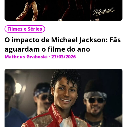
Filmes e Séries
O impacto de Michael Jackson: Fãs
aguardam o filme do ano
Matheus Graboski
·
27/03/2026