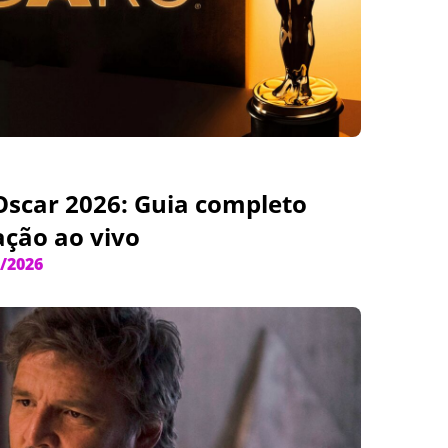
 Oscar 2026: Guia completo
ação ao vivo
/2026