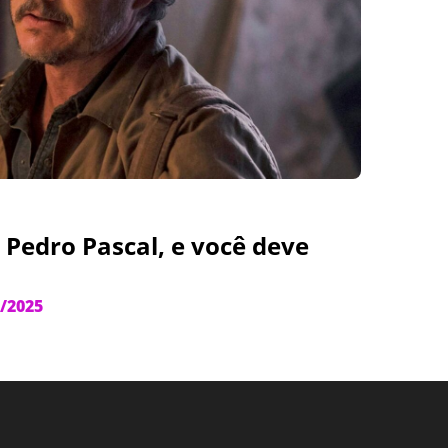
 Pedro Pascal, e você deve
/2025