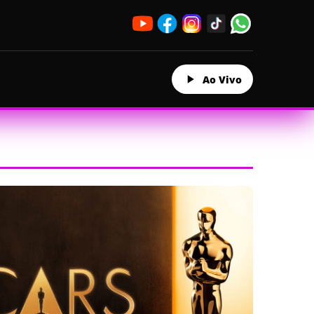
Ao Vivo