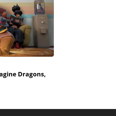
magine Dragons,