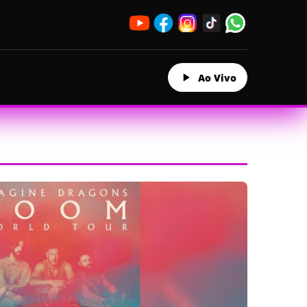
Ao Vivo