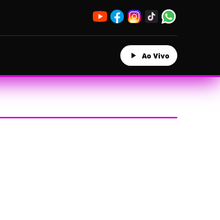
Ao Vivo