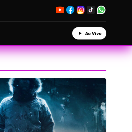
Ao Vivo