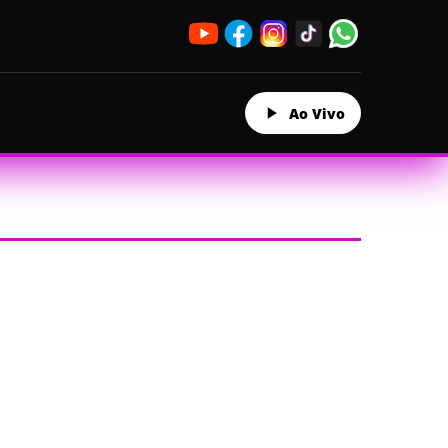
Ao Vivo