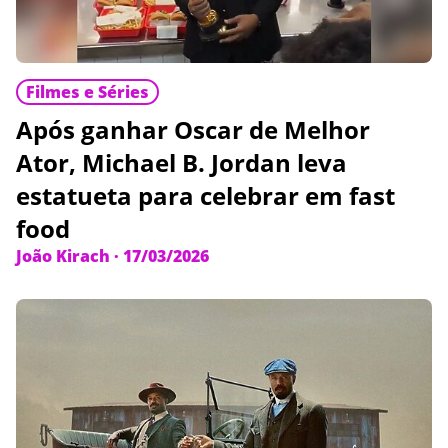
Filmes e Séries
Após ganhar Oscar de Melhor
Ator, Michael B. Jordan leva
estatueta para celebrar em fast
food
João Kirach
·
17/03/2026