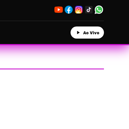
Ao Vivo