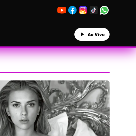
Ao Vivo