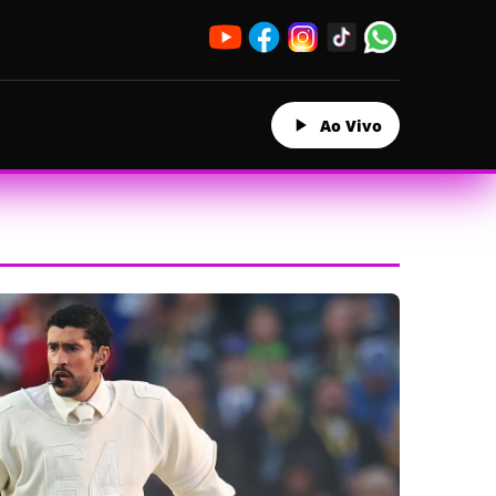
Ao Vivo