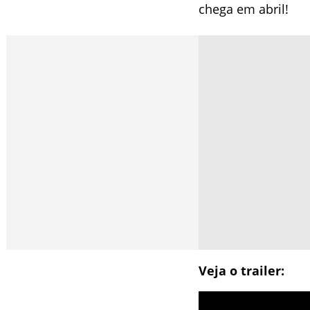
chega em abril!
Veja o trailer: