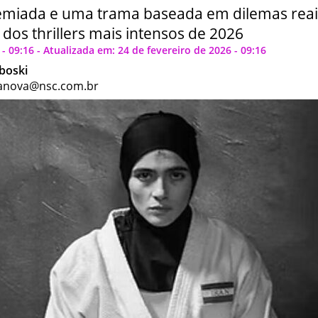
miada e uma trama baseada em dilemas reais
dos thrillers mais intensos de 2026
- 09:16 - Atualizada em: 24 de fevereiro de 2026 - 09:16
boski
anova@nsc.com.br