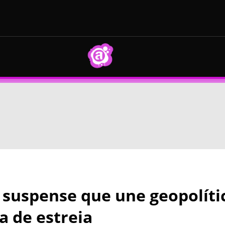
 suspense que une geopolíti
a de estreia