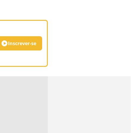
Inscrever-se