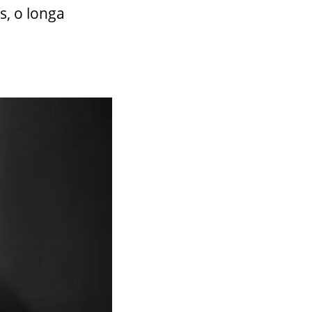
, o longa