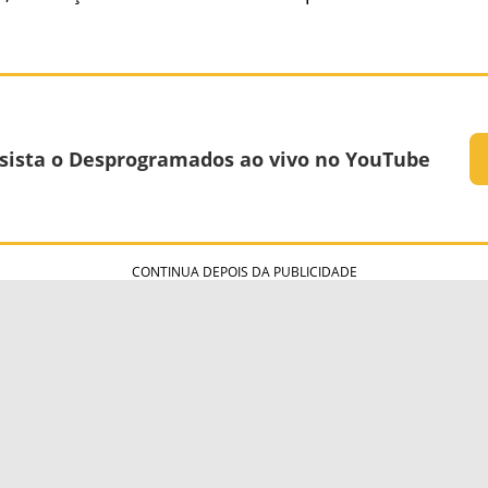
.
sista o Desprogramados ao vivo no YouTube