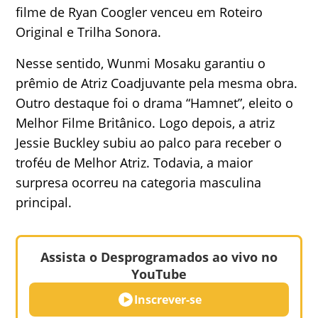
filme de Ryan Coogler venceu em Roteiro
Original e Trilha Sonora.
Nesse sentido, Wunmi Mosaku garantiu o
prêmio de Atriz Coadjuvante pela mesma obra.
Outro destaque foi o drama “Hamnet”, eleito o
Melhor Filme Britânico. Logo depois, a atriz
Jessie Buckley subiu ao palco para receber o
troféu de Melhor Atriz. Todavia, a maior
surpresa ocorreu na categoria masculina
principal.
Assista o Desprogramados ao vivo no
YouTube
Inscrever-se