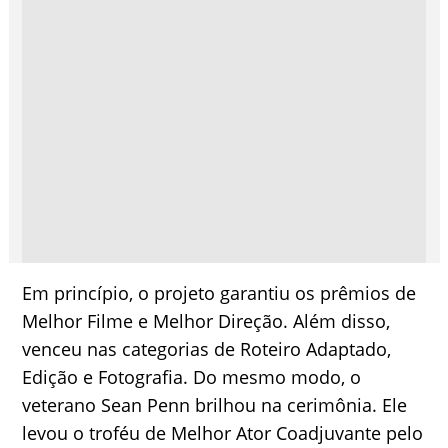
Em princípio, o projeto garantiu os prêmios de
Melhor Filme e Melhor Direção. Além disso,
venceu nas categorias de Roteiro Adaptado,
Edição e Fotografia. Do mesmo modo, o
veterano Sean Penn brilhou na cerimônia. Ele
levou o troféu de Melhor Ator Coadjuvante pelo