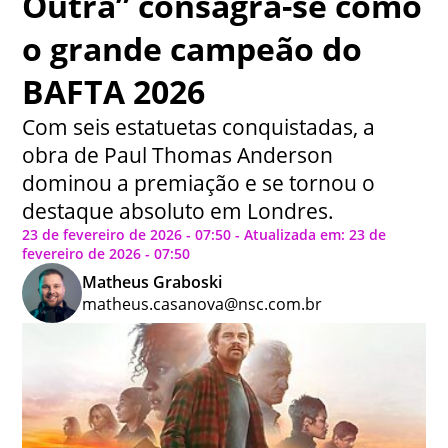
Outra” consagra-se como
o grande campeão do
BAFTA 2026
Com seis estatuetas conquistadas, a
obra de Paul Thomas Anderson
dominou a premiação e se tornou o
destaque absoluto em Londres.
23 de fevereiro de 2026 - 07:50 - Atualizada em: 23 de
fevereiro de 2026 - 07:50
Matheus Graboski
matheus.casanova@nsc.com.br