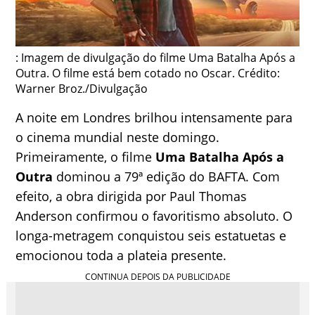
: Imagem de divulgação do filme Uma Batalha Após a
Outra. O filme está bem cotado no Oscar. Crédito:
Warner Broz./Divulgação
A noite em Londres brilhou intensamente para
o cinema mundial neste domingo.
Primeiramente, o filme
Uma Batalha Após a
Outra
dominou a 79ª edição do BAFTA. Com
efeito, a obra dirigida por Paul Thomas
Anderson confirmou o favoritismo absoluto. O
longa-metragem conquistou seis estatuetas e
emocionou toda a plateia presente.