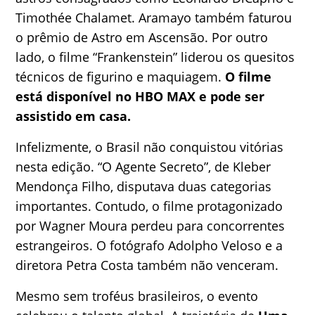
Timothée Chalamet. Aramayo também faturou
o prêmio de Astro em Ascensão. Por outro
lado, o filme “Frankenstein” liderou os quesitos
técnicos de figurino e maquiagem.
O filme
está disponível no HBO MAX e pode ser
assistido em casa.
Infelizmente, o Brasil não conquistou vitórias
nesta edição. “O Agente Secreto”, de Kleber
Mendonça Filho, disputava duas categorias
importantes. Contudo, o filme protagonizado
por Wagner Moura perdeu para concorrentes
estrangeiros. O fotógrafo Adolpho Veloso e a
diretora Petra Costa também não venceram.
Mesmo sem troféus brasileiros, o evento