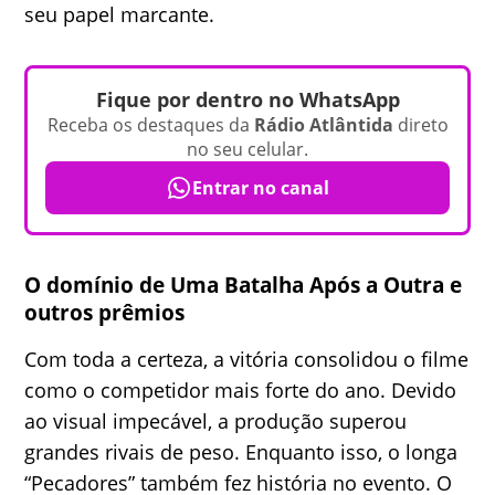
seu papel marcante.
Fique por dentro no WhatsApp
Receba os destaques da
Rádio Atlântida
direto
no seu celular.
Entrar no canal
O domínio de Uma Batalha Após a Outra e
outros prêmios
Com toda a certeza, a vitória consolidou o filme
como o competidor mais forte do ano. Devido
ao visual impecável, a produção superou
grandes rivais de peso. Enquanto isso, o longa
“Pecadores” também fez história no evento. O