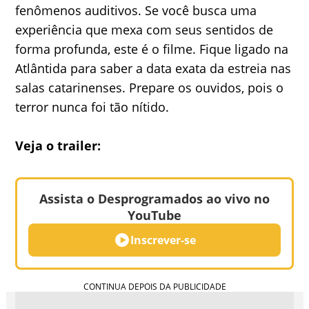
fenômenos auditivos. Se você busca uma
experiência que mexa com seus sentidos de
forma profunda, este é o filme. Fique ligado na
Atlântida para saber a data exata da estreia nas
salas catarinenses. Prepare os ouvidos, pois o
terror nunca foi tão nítido.
Veja o trailer:
Assista o Desprogramados ao vivo no
YouTube
Inscrever-se