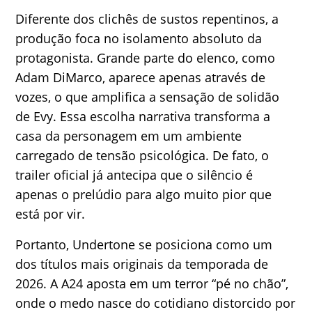
Diferente dos clichês de sustos repentinos, a
produção foca no isolamento absoluto da
protagonista. Grande parte do elenco, como
Adam DiMarco, aparece apenas através de
vozes, o que amplifica a sensação de solidão
de Evy. Essa escolha narrativa transforma a
casa da personagem em um ambiente
carregado de tensão psicológica. De fato, o
trailer oficial já antecipa que o silêncio é
apenas o prelúdio para algo muito pior que
está por vir.
Portanto, Undertone se posiciona como um
dos títulos mais originais da temporada de
2026. A A24 aposta em um terror “pé no chão”,
onde o medo nasce do cotidiano distorcido por