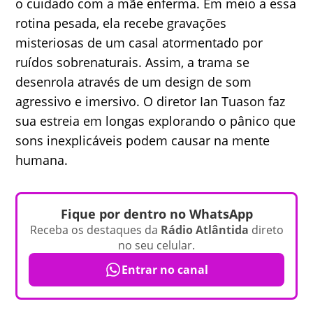
o cuidado com a mãe enferma. Em meio a essa
rotina pesada, ela recebe gravações
misteriosas de um casal atormentado por
ruídos sobrenaturais. Assim, a trama se
desenrola através de um design de som
agressivo e imersivo. O diretor Ian Tuason faz
sua estreia em longas explorando o pânico que
sons inexplicáveis podem causar na mente
humana.
Fique por dentro no WhatsApp
Receba os destaques da
Rádio Atlântida
direto
no seu celular.
Entrar no canal