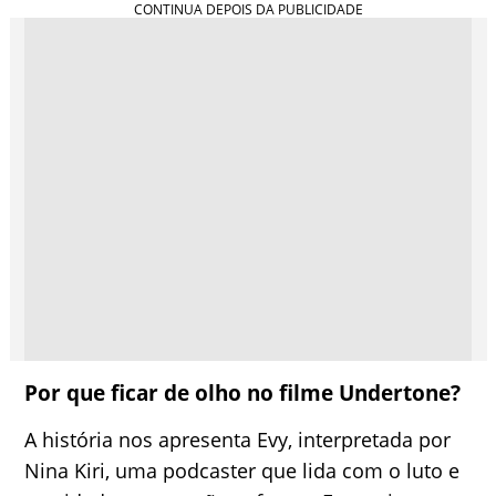
Por que ficar de olho no filme Undertone?
A história nos apresenta Evy, interpretada por
Nina Kiri, uma podcaster que lida com o luto e