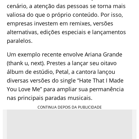
cenário, a atenção das pessoas se torna mais
valiosa do que o próprio conteúdo. Por isso,
empresas investem em remixes, versões
alternativas, edições especiais e lançamentos
paralelos.
Um exemplo recente envolve Ariana Grande
(thank u, next). Prestes a lançar seu oitavo
álbum de estúdio, Petal, a cantora lançou
diversas versões do single “Hate That I Made
You Love Me” para ampliar sua permanência
nas principais paradas musicais.