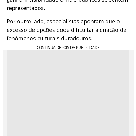
representados.
Por outro lado, especialistas apontam que o
excesso de opções pode dificultar a criação de
fenômenos culturais duradouros.