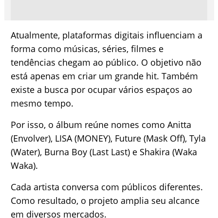
Atualmente, plataformas digitais influenciam a
forma como músicas, séries, filmes e
tendências chegam ao público. O objetivo não
está apenas em criar um grande hit. Também
existe a busca por ocupar vários espaços ao
mesmo tempo.
Por isso, o álbum reúne nomes como Anitta
(Envolver), LISA (MONEY), Future (Mask Off), Tyla
(Water), Burna Boy (Last Last) e Shakira (Waka
Waka).
Cada artista conversa com públicos diferentes.
Como resultado, o projeto amplia seu alcance
em diversos mercados.