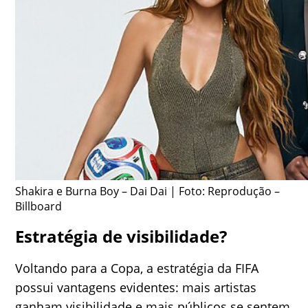
Shakira e Burna Boy – Dai Dai | Foto: Reprodução –
Billboard
Estratégia de visibilidade?
Voltando para a Copa, a estratégia da FIFA
possui vantagens evidentes: mais artistas
ganham visibilidade e mais públicos se sentem