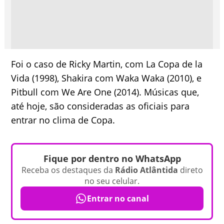
Foi o caso de Ricky Martin, com La Copa de la
Vida (1998), Shakira com Waka Waka (2010), e
Pitbull com We Are One (2014). Músicas que,
até hoje, são consideradas as oficiais para
entrar no clima de Copa.
Fique por dentro no WhatsApp
Receba os destaques da
Rádio Atlântida
direto
no seu celular.
Entrar no canal