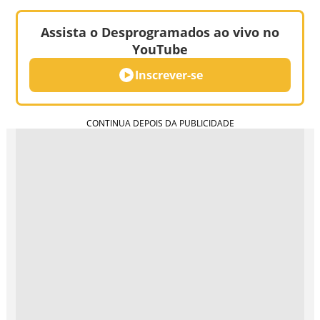
Assista o Desprogramados ao vivo no
YouTube
Inscrever-se