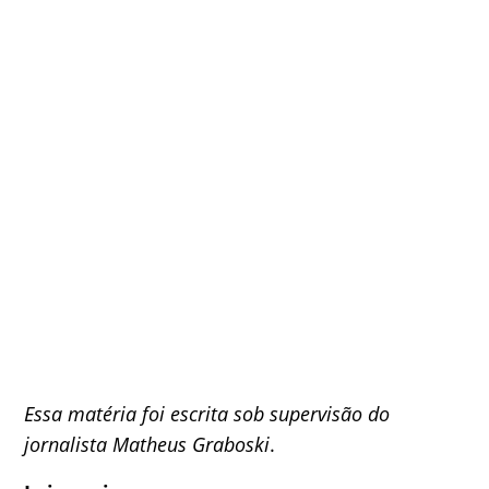
Essa
matéria foi escrita sob supervisão do
jornalista Matheus Graboski
.