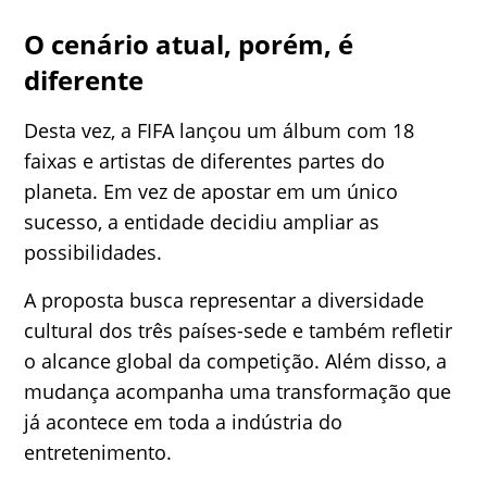
O cenário atual, porém, é
diferente
Desta vez, a FIFA lançou um álbum com 18
faixas e artistas de diferentes partes do
planeta. Em vez de apostar em um único
sucesso, a entidade decidiu ampliar as
possibilidades.
A proposta busca representar a diversidade
cultural dos três países-sede e também refletir
o alcance global da competição. Além disso, a
mudança acompanha uma transformação que
já acontece em toda a indústria do
entretenimento.