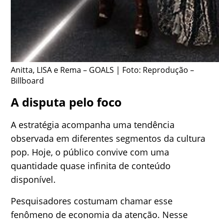
Anitta, LISA e Rema – GOALS | Foto: Reprodução –
Billboard
A disputa pelo foco
A estratégia acompanha uma tendência
observada em diferentes segmentos da cultura
pop. Hoje, o público convive com uma
quantidade quase infinita de conteúdo
disponível.
Pesquisadores costumam chamar esse
fenômeno de economia da atenção. Nesse