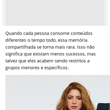
Quando cada pessoa consome conteúdos
diferentes o tempo todo, essa memória
compartilhada se torna mais rara. Isso não
significa que existam menos sucessos, mas
talvez que eles acabem sendo restritos a
grupos menores e específicos.