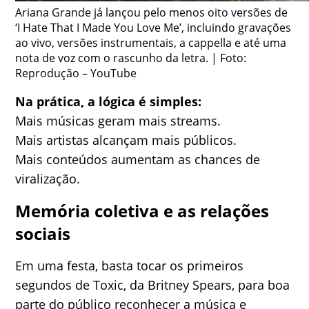
Ariana Grande já lançou pelo menos oito versões de
‘I Hate That I Made You Love Me’, incluindo gravações
ao vivo, versões instrumentais, a cappella e até uma
nota de voz com o rascunho da letra. | Foto:
Reprodução – YouTube
Na prática, a lógica é simples:
Mais músicas geram mais streams.
Mais artistas alcançam mais públicos.
Mais conteúdos aumentam as chances de
viralização.
Memória coletiva e as relações
sociais
Em uma festa, basta tocar os primeiros
segundos de Toxic, da Britney Spears, para boa
parte do público reconhecer a música e