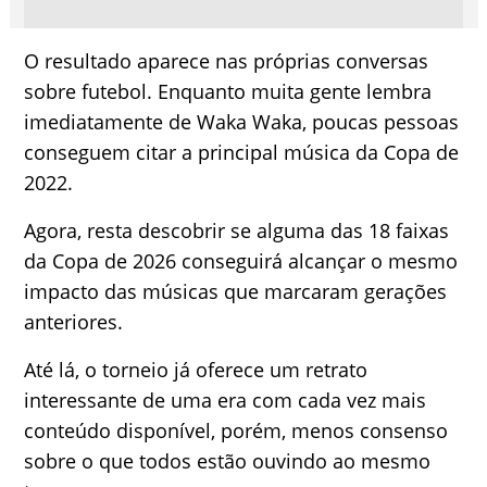
O resultado aparece nas próprias conversas
sobre futebol. Enquanto muita gente lembra
imediatamente de Waka Waka, poucas pessoas
conseguem citar a principal música da Copa de
2022.
Agora, resta descobrir se alguma das 18 faixas
da Copa de 2026 conseguirá alcançar o mesmo
impacto das músicas que marcaram gerações
anteriores.
Até lá, o torneio já oferece um retrato
interessante de uma era com cada vez mais
conteúdo disponível, porém, menos consenso
sobre o que todos estão ouvindo ao mesmo