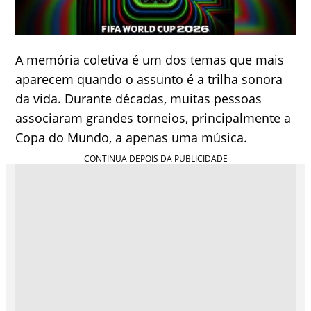
A memória coletiva é um dos temas que mais
aparecem quando o assunto é a trilha sonora
da vida. Durante décadas, muitas pessoas
associaram grandes torneios, principalmente a
Copa do Mundo, a apenas uma música.