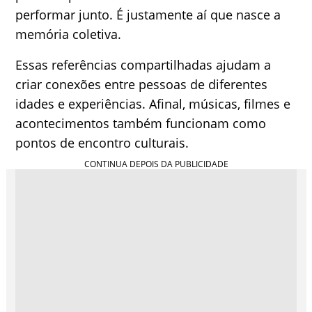
performar junto. É justamente aí que nasce a
memória coletiva.
Essas referências compartilhadas ajudam a
criar conexões entre pessoas de diferentes
idades e experiências. Afinal, músicas, filmes e
acontecimentos também funcionam como
pontos de encontro culturais.