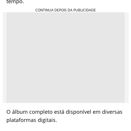
tempo.
O álbum completo está disponível em diversas
plataformas digitais.