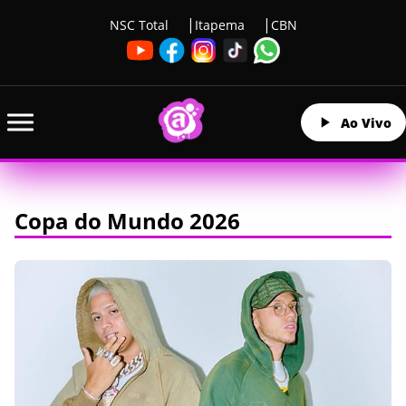
NSC Total
Itapema
CBN
Ao Vivo
Copa do Mundo 2026