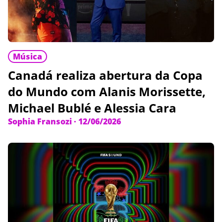
Música
Canadá realiza abertura da Copa
do Mundo com Alanis Morissette,
Michael Bublé e Alessia Cara
Sophia Fransozi
·
12/06/2026