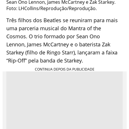
Sean Ono Lennon, James McCartney e Zak Starkey.
Foto: LHCollins/Reprodução/Reprodução.
Três filhos dos Beatles se reuniram para mais
uma parceria musical do Mantra of the
Cosmos. O trio formado por Sean Ono
Lennon, James McCartney e o baterista Zak
Starkey (filho de Ringo Starr), lançaram a faixa
“Rip-Off” pela banda de Starkey.