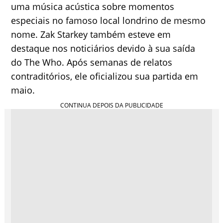
uma música acústica sobre momentos
especiais no famoso local londrino de mesmo
nome. Zak Starkey também esteve em
destaque nos noticiários devido à sua saída
do The Who. Após semanas de relatos
contraditórios, ele oficializou sua partida em
maio.