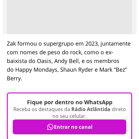
Zak formou o supergrupo em 2023, juntamente
com nomes de peso do rock, como o ex-
baixista do Oasis, Andy Bell, e os membros
do Happy Mondays, Shaun Ryder e Mark “Bez”
Berry.
Fique por dentro no WhatsApp
Receba os destaques da
Rádio Atlântida
direto
no seu celular.
Entrar no canal