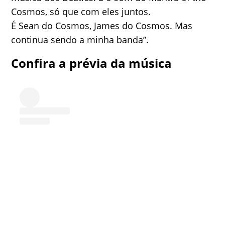
Cosmos, só que com eles juntos.
É Sean do Cosmos, James do Cosmos. Mas
continua sendo a minha banda”.
Confira a prévia da música