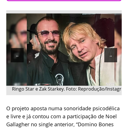
←
→
Ringo Star e Zak Starkey. Foto: Reprodução/Instagram
O projeto aposta numa sonoridade psicodélica
e livre e já contou com a participação de Noel
Gallagher no single anterior, “Domino Bones