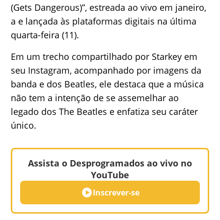
(Gets Dangerous)”, estreada ao vivo em janeiro,
a e lançada às plataformas digitais na última
quarta-feira (11).
Em um trecho compartilhado por Starkey em
seu Instagram, acompanhado por imagens da
banda e dos Beatles, ele destaca que a música
não tem a intenção de se assemelhar ao
legado dos The Beatles e enfatiza seu caráter
único.
Assista o Desprogramados ao vivo no
YouTube
Inscrever-se