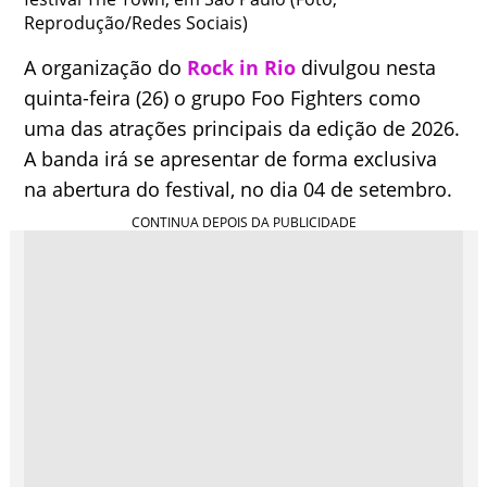
Reprodução/Redes Sociais)
A organização do
Rock in Rio
divulgou nesta
quinta-feira (26) o grupo Foo Fighters como
uma das atrações principais da edição de 2026.
A banda irá se apresentar de forma exclusiva
na abertura do festival, no dia 04 de setembro.