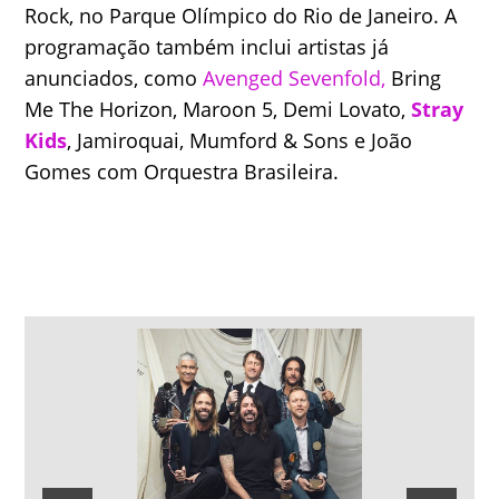
Rock, no Parque Olímpico do Rio de Janeiro. A
programação também inclui artistas já
anunciados, como
Avenged Sevenfold,
Bring
Me The Horizon, Maroon 5, Demi Lovato,
Stray
Kids
, Jamiroquai, Mumford & Sons e João
Gomes com Orquestra Brasileira.