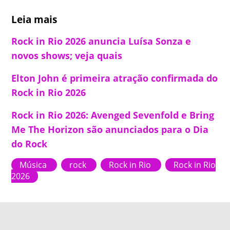
Leia mais
Rock in Rio 2026 anuncia Luísa Sonza e
novos shows; veja quais
Elton John é primeira atração confirmada do
Rock in Rio 2026
Rock in Rio 2026: Avenged Sevenfold e Bring
Me The Horizon são anunciados para o Dia
do Rock
Música
rock
Rock in Rio
Rock in Rio
2026