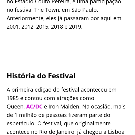
no Estádio Couto Pereira, e uma participação
no festival The Town, em São Paulo.
Anteriormente, eles já passaram por aqui em
2001, 2012, 2015, 2018 e 2019.
História do Festival
A primeira edição do festival aconteceu em
1985 e contou com atrações como
Queen,
AC/DC
e Iron Maiden. Na ocasião, mais
de 1 milhão de pessoas fizeram parte do
espetáculo. O festival, que originalmente
acontece no Rio de Janeiro, já chegou a Lisboa