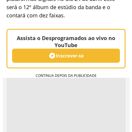
será o 12º álbum de estúdio da banda e o
contará com dez faixas.
Assista o Desprogramados ao vivo no
YouTube
Inscrever-se