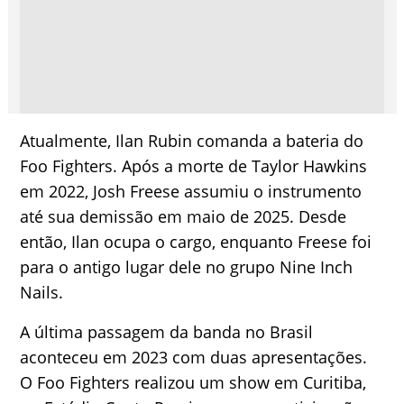
Atualmente, Ilan Rubin comanda a bateria do
Foo Fighters. Após a morte de Taylor Hawkins
em 2022, Josh Freese assumiu o instrumento
até sua demissão em maio de 2025. Desde
então, Ilan ocupa o cargo, enquanto Freese foi
para o antigo lugar dele no grupo Nine Inch
Nails.
A última passagem da banda no Brasil
aconteceu em 2023 com duas apresentações.
O Foo Fighters realizou um show em Curitiba,