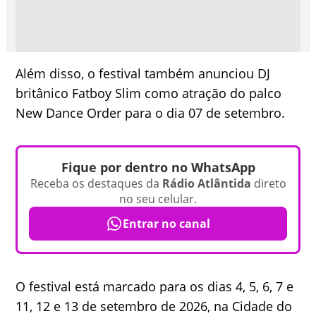
Além disso, o festival também anunciou DJ
britânico Fatboy Slim como atração do palco
New Dance Order para o dia 07 de setembro.
Fique por dentro no WhatsApp
Receba os destaques da
Rádio Atlântida
direto
no seu celular.
Entrar no canal
O festival está marcado para os dias 4, 5, 6, 7 e
11, 12 e 13 de setembro de 2026, na Cidade do