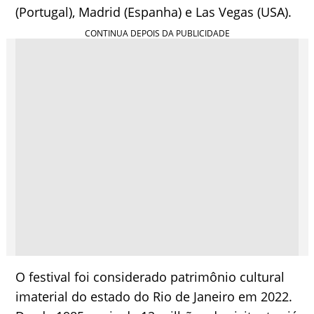
(Portugal), Madrid (Espanha) e Las Vegas (USA).
O festival foi considerado patrimônio cultural
imaterial do estado do Rio de Janeiro em 2022.