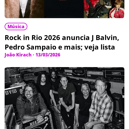
Música
Rock in Rio 2026 anuncia J Balvin,
Pedro Sampaio e mais; veja lista
João Kirach
·
13/03/2026