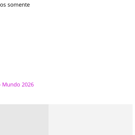
anos somente
o Mundo 2026