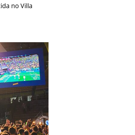
ida no Villa