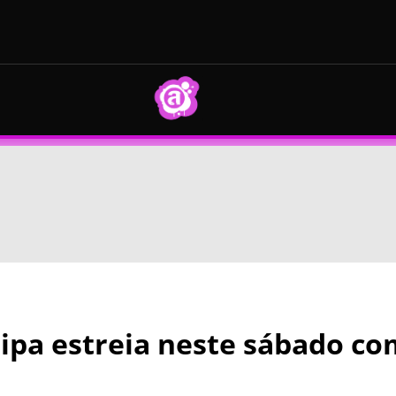
ipa estreia neste sábado com