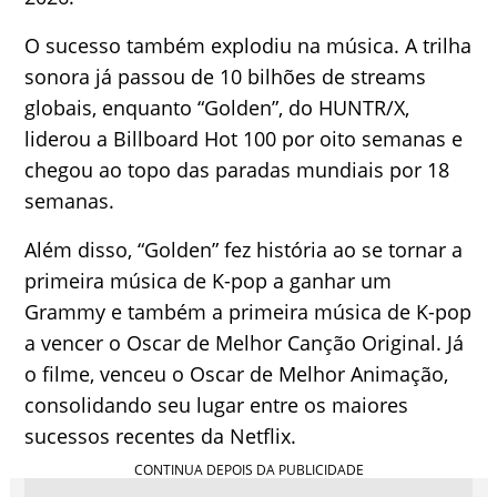
O sucesso também explodiu na música. A trilha
sonora já passou de 10 bilhões de streams
globais, enquanto “Golden”, do HUNTR/X,
liderou a Billboard Hot 100 por oito semanas e
chegou ao topo das paradas mundiais por 18
semanas.
Além disso, “Golden” fez história ao se tornar a
primeira música de K-pop a ganhar um
Grammy e também a primeira música de K-pop
a vencer o Oscar de Melhor Canção Original. Já
o filme, venceu o Oscar de Melhor Animação,
consolidando seu lugar entre os maiores
sucessos recentes da Netflix.