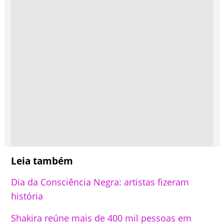
Leia também
Dia da Consciência Negra: artistas fizeram
história
Shakira reúne mais de 400 mil pessoas em