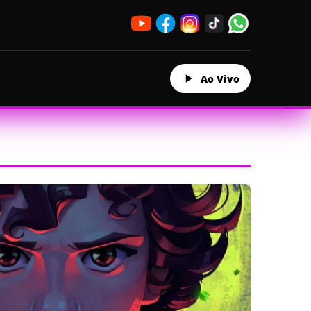
Ao Vivo