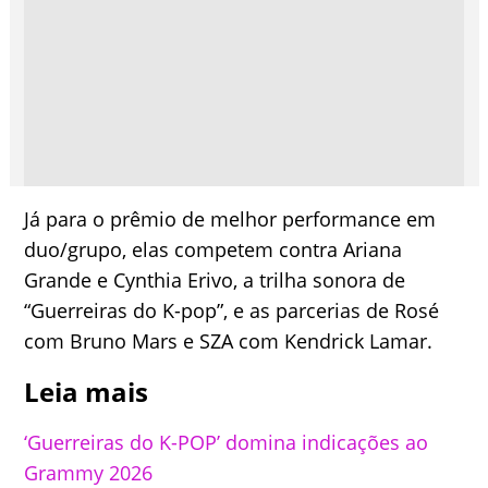
Já para o prêmio de melhor performance em
duo/grupo, elas competem contra Ariana
Grande e Cynthia Erivo, a trilha sonora de
“Guerreiras do K-pop”, e as parcerias de Rosé
com Bruno Mars e SZA com Kendrick Lamar.
Leia mais
‘Guerreiras do K-POP’ domina indicações ao
Grammy 2026