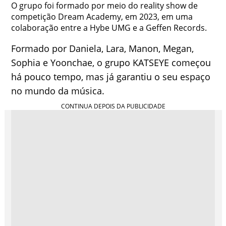
O grupo foi formado por meio do reality show de
competição Dream Academy, em 2023, em uma
colaboração entre a Hybe UMG e a Geffen Records.
Formado por Daniela, Lara, Manon, Megan,
Sophia e Yoonchae, o grupo KATSEYE começou
há pouco tempo, mas já garantiu o seu espaço
no mundo da música.