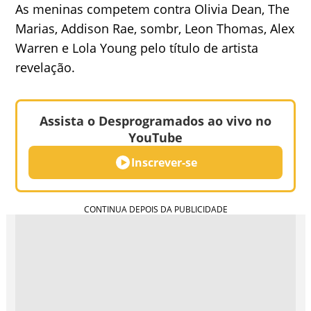
As meninas competem contra Olivia Dean, The
Marias, Addison Rae, sombr, Leon Thomas, Alex
Warren e Lola Young pelo título de artista
revelação.
Assista o Desprogramados ao vivo no
YouTube
Inscrever-se