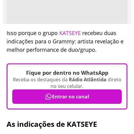
Isso porque o grupo
KATSEYE
recebeu duas
indicações para o Grammy: artista revelação e
melhor performance de duo/grupo.
Fique por dentro no WhatsApp
Receba os destaques da
Rádio Atlântida
direto
no seu celular.
Entrar no canal
As indicações de KATSEYE