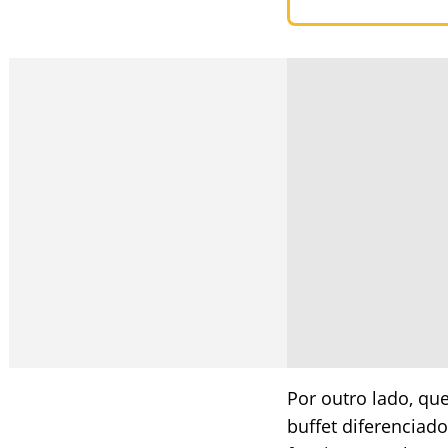
Por outro lado, qu
buffet diferenciado