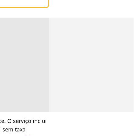
. O serviço inclui
al sem taxa