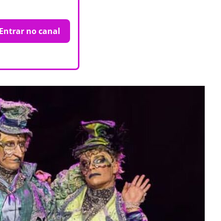
Entrar no canal