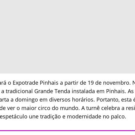
 o Expotrade Pinhais a partir de 19 de novembro. N
 a tradicional Grande Tenda instalada em Pinhais. A
rta a domingo em diversos horários. Portanto, esta
de ver o maior circo do mundo. A turnê celebra a resi
o espetáculo une tradição e modernidade no palco.