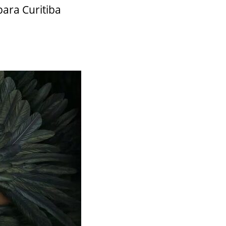
ara Curitiba